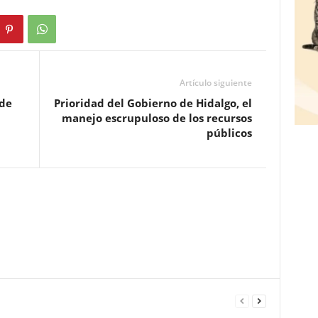
Artículo siguiente
 de
Prioridad del Gobierno de Hidalgo, el
manejo escrupuloso de los recursos
públicos