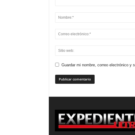
Guardar mi nombre, correo electrónico y 