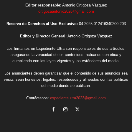
Editor responsable:
Antonio Ortigoza Vázquez
ortigozaantonio2026@gmail.com
Reserva de Derechos al Uso Exclusivo:
04-2025-012416340200-203
Editor y Director General:
Antonio Ortigoza Vázquez
Los firmantes en Expediente Ultra son responsables de sus artículos,
asegurando la veracidad de los contenidos, actuando con ética y
cumpliendo con las leyes vigentes y los estándares del medio.
Los anunciantes deben garantizar que el contenido de sus anuncios sea
veraz, sean honestos, legales, respetuosos y alineados con las políticas
del medio donde se publican.
Contáctanos:
expedienteultra2023@gmail.com