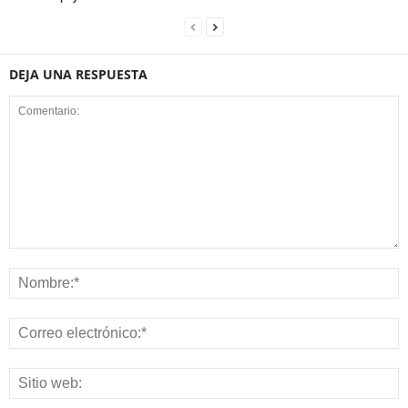
DEJA UNA RESPUESTA