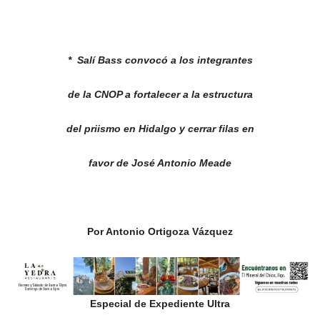
* Salí Bass convocó a los integrantes
de la CNOP a fortalecer a la estructura
del priismo en Hidalgo y cerrar filas en
favor de José Antonio Meade
Por Antonio Ortigoza Vázquez
Especial de Expediente Ultra