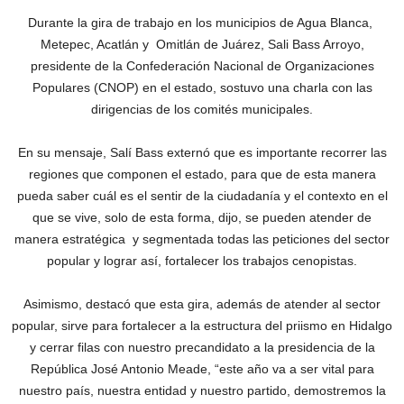
Durante la gira de trabajo en los municipios de Agua Blanca,
Metepec, Acatlán y Omitlán de Juárez, Sali Bass Arroyo,
presidente de la Confederación Nacional de Organizaciones
Populares (CNOP) en el estado, sostuvo una charla con las
dirigencias de los comités municipales.
En su mensaje, Salí Bass externó que es importante recorrer las
regiones que componen el estado, para que de esta manera
pueda saber cuál es el sentir de la ciudadanía y el contexto en el
que se vive, solo de esta forma, dijo, se pueden atender de
manera estratégica y segmentada todas las peticiones del sector
popular y lograr así, fortalecer los trabajos cenopistas.
Asimismo, destacó que esta gira, además de atender al sector
popular, sirve para fortalecer a la estructura del priismo en Hidalgo
y cerrar filas con nuestro precandidato a la presidencia de la
República José Antonio Meade, “este año va a ser vital para
nuestro país, nuestra entidad y nuestro partido, demostremos la