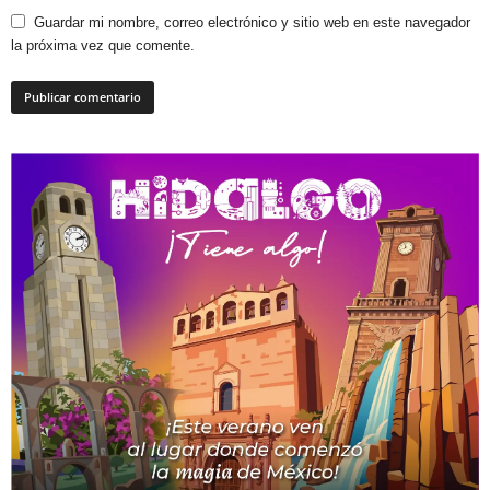
Guardar mi nombre, correo electrónico y sitio web en este navegador
la próxima vez que comente.