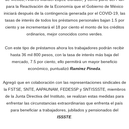
para la Reactivación de la Economía que el Gobierno de México
iniciará después de la contingencia generada por el COVID-19, las
tasas de interés de todos los préstamos personales bajan 1.5 por
ciento y se incrementará el 18 por ciento el monto de los créditos
ordinarios, mejor conocidos como verdes.
Con este tipo de préstamos ahora los trabajadores podrán recibir
hasta 36 mil 800 pesos, con la tasa de interés más baja del
mercado, 7.5 por ciento, ello permitirá un mayor beneficio
económico, puntualizó
Ramírez Pineda
.
Agregó que en colaboración con las representaciones sindicales de
la FSTSE, SNTE, AAPAUNAM, FEDESSP y SNTISSSTE, miembros
de la Junta Directiva del Instituto, se realizan estas medidas para
enfrentar las circunstancias extraordinarias que enfrenta el país
para beneficiar a trabajadores, jubilados y pensionados del
ISSSTE
.