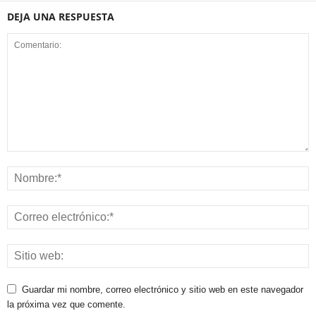
DEJA UNA RESPUESTA
Guardar mi nombre, correo electrónico y sitio web en este navegador
la próxima vez que comente.