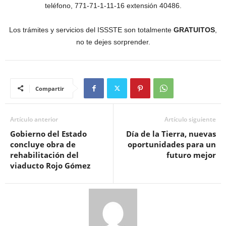
teléfono, 771-71-1-11-16 extensión 40486.
Los trámites y servicios del ISSSTE son totalmente
GRATUITOS
,
no te dejes sorprender.
Compartir
Artículo anterior
Artículo siguiente
Gobierno del Estado
Día de la Tierra, nuevas
concluye obra de
oportunidades para un
rehabilitación del
futuro mejor
viaducto Rojo Gómez