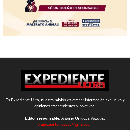
En Expediente Ultra, nuestra misión es ofrecer información exclusiva y
opiniones trascendentes y objetivas.
Editor responsable:
Antonio Ortigoza Vázquez
ortigozaantonio2026@gmail.com