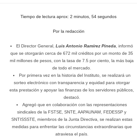
Tiempo de lectura aprox: 2 minutos, 54 segundos
Por la redacción
El Director General,
Luis Antonio Ramírez Pineda
, informó
que se otorgarán cerca de 672 mil créditos por un monto de 35
mil millones de pesos, con la tasa de 7.5 por ciento, la más baja
de todo el mercado.
Por primera vez en la historia del Instituto, se realizará un
sorteo electrónico con transparencia y equidad para otorgar
esta prestación y apoyar las finanzas de los servidores públicos,
destacó.
Agregó que en colaboración con las representaciones
sindicales de la FSTSE, SNTE, AAPAUNAM, FEDESSP y
SNTISSSTE, miembros de la Junta Directiva, se realizan estas
medidas para enfrentar las circunstancias extraordinarias que
atraviesa el país.