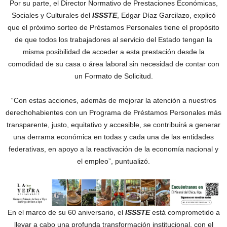
Por su parte, el Director Normativo de Prestaciones Económicas,
Sociales y Culturales del
ISSSTE
, Edgar Díaz Garcilazo, explicó
que el próximo sorteo de Préstamos Personales tiene el propósito
de que todos los trabajadores al servicio del Estado tengan la
misma posibilidad de acceder a esta prestación desde la
comodidad de su casa o área laboral sin necesidad de contar con
un Formato de Solicitud.
“Con estas acciones, además de mejorar la atención a nuestros
derechohabientes con un Programa de Préstamos Personales más
transparente, justo, equitativo y accesible, se contribuirá a generar
una derrama económica en todas y cada una de las entidades
federativas, en apoyo a la reactivación de la economía nacional y
el empleo”, puntualizó.
En el marco de su 60 aniversario, el
ISSSTE
está comprometido a
llevar a cabo una profunda transformación institucional, con el