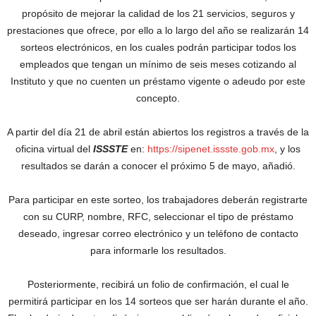
propósito de mejorar la calidad de los 21 servicios, seguros y
prestaciones que ofrece, por ello a lo largo del año se realizarán 14
sorteos electrónicos, en los cuales podrán participar todos los
empleados que tengan un mínimo de seis meses cotizando al
Instituto y que no cuenten un préstamo vigente o adeudo por este
concepto.
A partir del día 21 de abril están abiertos los registros a través de la
oficina virtual del
ISSSTE
en:
https://sipenet.issste.gob.mx
, y los
resultados se darán a conocer el próximo 5 de mayo, añadió.
Para participar en este sorteo, los trabajadores deberán registrarte
con su CURP, nombre, RFC, seleccionar el tipo de préstamo
deseado, ingresar correo electrónico y un teléfono de contacto
para informarle los resultados.
Posteriormente, recibirá un folio de confirmación, el cual le
permitirá participar en los 14 sorteos que ser harán durante el año.