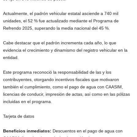
Actualmente, el padrón vehicular estatal asciende a 740 mil
unidades, el 52 % fue actualizado mediante el Programa de
Refrendo 2025, superando la media nacional del 45 %.
Cabe destacar que el padrón incrementa cada año, lo que
evidencia el crecimiento y dinamismo del registro vehicular en la
entidad.
Este programa reconoció la responsabilidad de las y los
contribuyentes, otorgando incentivos fiscales que motivaron
también el cumplimiento, como el pago de agua con CAASIM,
licencias de conducir, impresión de actas, así como en las pólizas
incluidas en el programa.
Tarjeta de datos
Beneficios inmediatos:
Descuentos en el pago de agua con