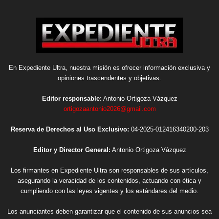
En Expediente Ultra, nuestra misión es ofrecer información exclusiva y
opiniones trascendentes y objetivas.
Editor responsable:
Antonio Ortigoza Vázquez
ortigozaantonio2026@gmail.com
Reserva de Derechos al Uso Exclusivo:
04-2025-012416340200-203
Editor y Director General:
Antonio Ortigoza Vázquez
Los firmantes en Expediente Ultra son responsables de sus artículos,
asegurando la veracidad de los contenidos, actuando con ética y
cumpliendo con las leyes vigentes y los estándares del medio.
Los anunciantes deben garantizar que el contenido de sus anuncios sea