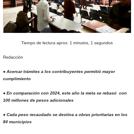
Tiempo de lectura aprox: 1 minutos, 1 segundos
Redacción
●
Acercar trámites a los contribuyentes permitió
mayor
cumplimiento
●
En comparación con 2024, este año la meta se rebasó
con
100 millones de pesos adicionales
●
Cada peso recaudado se destina a obras
prioritarias en los
84 mu
nicipios