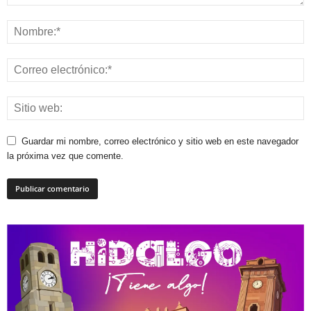
Guardar mi nombre, correo electrónico y sitio web en este navegador
la próxima vez que comente.