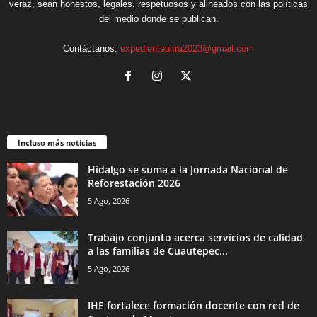
veraz, sean honestos, legales, respetuosos y alineados con las políticas
del medio donde se publican.
Contáctanos:
expedienteultra2023@gmail.com
Incluso más noticias
Hidalgo se suma a la Jornada Nacional de
Reforestación 2026
5 Ago, 2026
Trabajo conjunto acerca servicios de calidad
a las familias de Cuautepec...
5 Ago, 2026
IHE fortalece formación docente con red de