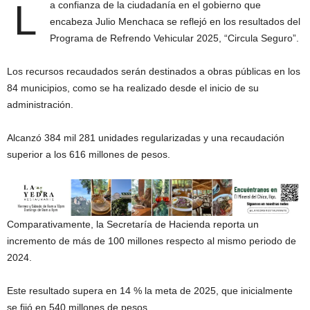
L
a confianza de la ciudadanía en el gobierno que
encabeza Julio Menchaca se reflejó en los resultados del
Programa de Refrendo Vehicular 2025, “Circula Seguro”.
Los recursos recaudados serán destinados a obras públicas en los
84 municipios, como se ha realizado desde el inicio de su
administración.
Alcanzó 384 mil 281 unidades regularizadas y una recaudación
superior a los 616 millones de pesos.
Comparativamente, la Secretaría de Hacienda reporta un
incremento de más de 100 millones respecto al mismo periodo de
2024.
Este resultado supera en 14 % la meta de 2025, que inicialmente
se fijó en 540 millones de pesos.