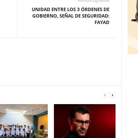
Artículo siguiente
UNIDAD ENTRE LOS 3 ÓRDENES DE
GOBIERNO, SEÑAL DE SEGURIDAD:
FAYAD