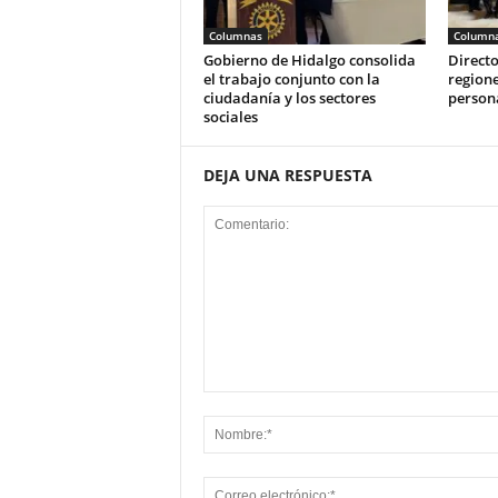
Columnas
Column
Gobierno de Hidalgo consolida
Directo
el trabajo conjunto con la
regione
ciudadanía y los sectores
person
sociales
DEJA UNA RESPUESTA