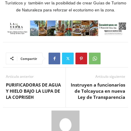
Turísticos y también ver la posibilidad de crear Guías de Turismo
de Naturaleza para reforzar el ecoturismo en la zona.
Compartir
Artículo anterior
Artículo siguiente
PURIFICADORAS DE AGUA
Instruyen a funcionarios
Y HIELO BAJO LA LUPA DE
de Tolcayuca en nueva
LA COPRISEH
Ley de Transparencia