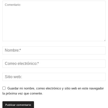
Guardar mi nombre, correo electrónico y sitio web en este navegador
la próxima vez que comente.