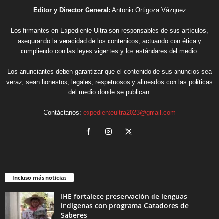
Editor y Director General:
Antonio Ortigoza Vázquez
Los firmantes en Expediente Ultra son responsables de sus artículos,
asegurando la veracidad de los contenidos, actuando con ética y
cumpliendo con las leyes vigentes y los estándares del medio.
Los anunciantes deben garantizar que el contenido de sus anuncios sea
veraz, sean honestos, legales, respetuosos y alineados con las políticas
del medio donde se publican.
Contáctanos:
expedienteultra2023@gmail.com
Incluso más noticias
IHE fortalece preservación de lenguas
indígenas con programa Cazadores de
Saberes