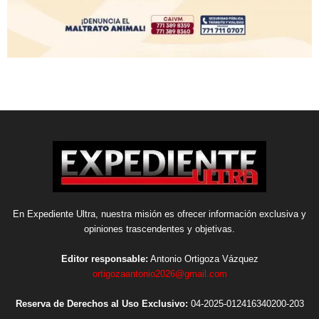
En Expediente Ultra, nuestra misión es ofrecer información exclusiva y
opiniones trascendentes y objetivas.
Editor responsable:
Antonio Ortigoza Vázquez
ortigozaantonio2026@gmail.com
Reserva de Derechos al Uso Exclusivo:
04-2025-012416340200-203