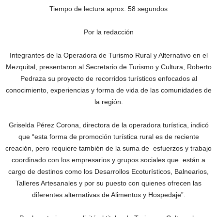
Tiempo de lectura aprox: 58 segundos
Por la redacción
Integrantes de la Operadora de Turismo Rural y Alternativo en el
Mezquital, presentaron al Secretario de Turismo y Cultura, Roberto
Pedraza su proyecto de recorridos turísticos enfocados al
conocimiento, experiencias y forma de vida de las comunidades de
la región.
Griselda Pérez Corona, directora de la operadora turística, indicó
que “esta forma de promoción turística rural es de reciente
creación, pero requiere también de la suma de esfuerzos y trabajo
coordinado con los empresarios y grupos sociales que están a
cargo de destinos como los Desarrollos Ecoturísticos, Balnearios,
Talleres Artesanales y por su puesto con quienes ofrecen las
diferentes alternativas de Alimentos y Hospedaje”.