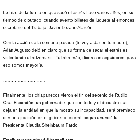
Lo hizo de la forma en que sacó el estrés hace varios años, en su
tiempo de diputado, cuando aventó billetes de juguete al entonces
secretario del Trabajo, Javier Lozano Alarcón.
Con la acción de la semana pasada (te voy a dar en tu madre),
Adán Augusto dejó en claro que su forma de sacar el estrés es
violentando al adversario. Faltaba más, dicen sus seguidores, para
eso somos mayoría.
………………………..
Finalmente, los chiapanecos vieron el fin del sexenio de Rutilio
Cruz Escandón, un gobernador que con todo y el desastre que
deja en la entidad en que la mostró su incapacidad, será premiado
con una posición en el gobierno federal, según anunció la
Presidenta Claudia Sheinbaum Pardo.