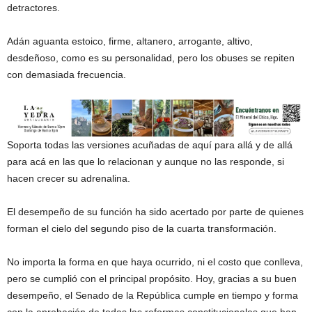
detractores.
Adán aguanta estoico, firme, altanero, arrogante, altivo,
desdeñoso, como es su personalidad, pero los obuses se repiten
con demasiada frecuencia.
Soporta todas las versiones acuñadas de aquí para allá y de allá
para acá en las que lo relacionan y aunque no las responde, si
hacen crecer su adrenalina.
El desempeño de su función ha sido acertado por parte de quienes
forman el cielo del segundo piso de la cuarta transformación.
No importa la forma en que haya ocurrido, ni el costo que conlleva,
pero se cumplió con el principal propósito. Hoy, gracias a su buen
desempeño, el Senado de la República cumple en tiempo y forma