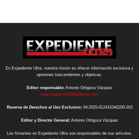
En Expediente Ultra, nuestra misión es ofrecer información exclusiva y
opiniones trascendentes y objetivas.
Editor responsable:
Antonio Ortigoza Vázquez
ortigozaantonio2026@gmail.com
Reserva de Derechos al Uso Exclusivo:
04-2025-012416340200-203
Editor y Director General:
Antonio Ortigoza Vázquez
Los firmantes en Expediente Ultra son responsables de sus artículos,