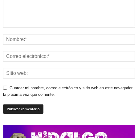
Guardar mi nombre, correo electrónico y sitio web en este navegador
la próxima vez que comente.