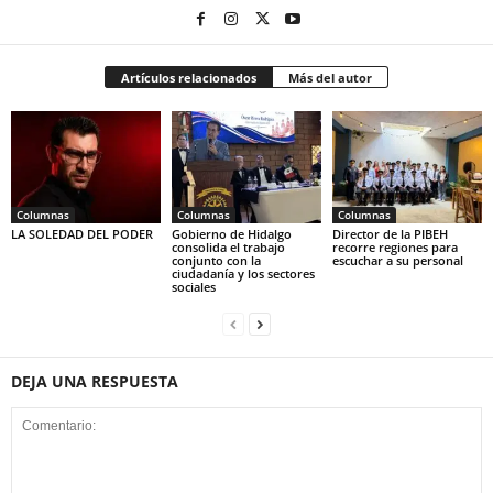
Artículos relacionados
Más del autor
Columnas
Columnas
Columnas
LA SOLEDAD DEL PODER
Gobierno de Hidalgo
Director de la PIBEH
consolida el trabajo
recorre regiones para
conjunto con la
escuchar a su personal
ciudadanía y los sectores
sociales
DEJA UNA RESPUESTA