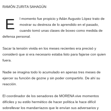
RAMÓN ZURITA SAHAGÚN
E
l momento fue propicio y Adán Augusto López trato de
mostrar su destreza de lo aprendido en el pasado,
cuando tomó unas clases de boxeo como medida de
defensa personal.
Sacar la tensión vivida en los meses recientes era precisó y
consideró que si era necesario estaba listo para fajarse con quien
fuera.
Nadie se imagina todo lo acumulado en apenas tres meses de
ejercer su función de gozne y sin poder compartirlo. De ahí su
reacción.
El coordinador de los senadores de MORENA vive momentos
difíciles y su estilo hermético de hacer política le hace difícil
sobrellevar los mandarriazos que le envían sus adversarios y