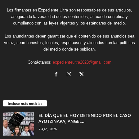
Los firmantes en Expediente Ultra son responsables de sus artículos,
asegurando la veracidad de los contenidos, actuando con ética y
cumpliendo con las leyes vigentes y los estándares del medio.
Los anunciantes deben garantizar que el contenido de sus anuncios sea
veraz, sean honestos, legales, respetuosos y alineados con las políticas
del medio donde se publican.
Contáctanos:
expedienteultra2023@gmail.com
Incluso más noticias
EL DÍA QUE EL HOY DETENIDO POR EL CASO
AYOTZINAPA, ÁNGEL...
7 Ago, 2026