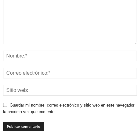
Guardar mi nombre, correo electrónico y sitio web en este navegador
la próxima vez que comente.