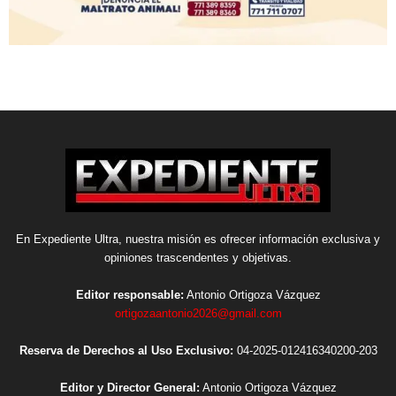
En Expediente Ultra, nuestra misión es ofrecer información exclusiva y
opiniones trascendentes y objetivas.
Editor responsable:
Antonio Ortigoza Vázquez
ortigozaantonio2026@gmail.com
Reserva de Derechos al Uso Exclusivo:
04-2025-012416340200-203
Editor y Director General:
Antonio Ortigoza Vázquez