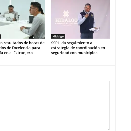
Hidalgo
n resultados de becas de
SSPH da seguimiento a
dos de Excelencia para
estrategia de coordinación en
a en el Extranjero
seguridad con municipios