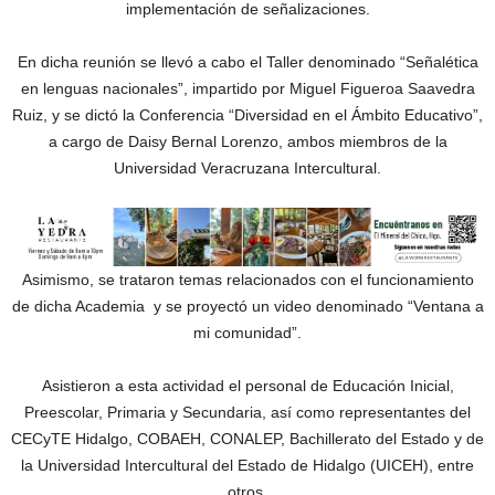
implementación de señalizaciones.
En dicha reunión se llevó a cabo el Taller denominado “Señalética
en lenguas nacionales”, impartido por Miguel Figueroa Saavedra
Ruiz, y se dictó la Conferencia “Diversidad en el Ámbito Educativo”,
a cargo de Daisy Bernal Lorenzo, ambos miembros de la
Universidad Veracruzana Intercultural.
Asimismo, se trataron temas relacionados con el funcionamiento
de dicha Academia y se proyectó un video denominado “Ventana a
mi comunidad”.
Asistieron a esta actividad el personal de Educación Inicial,
Preescolar, Primaria y Secundaria, así como representantes del
CECyTE Hidalgo, COBAEH, CONALEP, Bachillerato del Estado y de
la Universidad Intercultural del Estado de Hidalgo (UICEH), entre
otros.