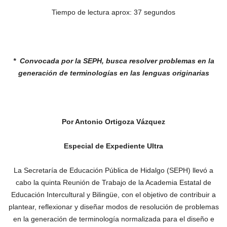
Tiempo de lectura aprox: 37 segundos
* Convocada por la SEPH, busca resolver
problemas en la
generación de terminologías
en las lenguas originarias
Por Antonio Ortigoza Vázquez
Especial de Expediente Ultra
La Secretaría de Educación Pública de Hidalgo (SEPH) llevó a
cabo la quinta Reunión de Trabajo de la Academia Estatal de
Educación Intercultural y Bilingüe, con el objetivo de contribuir a
plantear, reflexionar y diseñar modos de resolución de problemas
en la generación de terminología normalizada para el diseño e