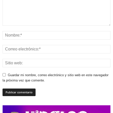
Guardar mi nombre, correo electrónico y sitio web en este navegador
la próxima vez que comente.