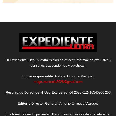
En Expediente Ultra, nuestra misión es ofrecer información exclusiva y
opiniones trascendentes y objetivas.
Editor responsable:
Antonio Ortigoza Vázquez
ortigozaantonio2026@gmail.com
Reserva de Derechos al Uso Exclusivo:
04-2025-012416340200-203
Editor y Director General:
Antonio Ortigoza Vázquez
Los firmantes en Expediente Ultra son responsables de sus artículos,