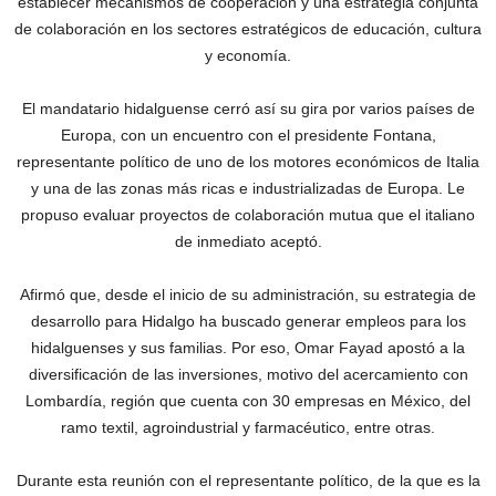
establecer mecanismos de cooperación y una estrategia conjunta
de colaboración en los sectores estratégicos de educación, cultura
y economía.
El mandatario hidalguense cerró así su gira por varios países de
Europa, con un encuentro con el presidente Fontana,
representante político de uno de los motores económicos de Italia
y una de las zonas más ricas e industrializadas de Europa. Le
propuso evaluar proyectos de colaboración mutua que el italiano
de inmediato aceptó.
Afirmó que, desde el inicio de su administración, su estrategia de
desarrollo para Hidalgo ha buscado generar empleos para los
hidalguenses y sus familias. Por eso, Omar Fayad apostó a la
diversificación de las inversiones, motivo del acercamiento con
Lombardía, región que cuenta con 30 empresas en México, del
ramo textil, agroindustrial y farmacéutico, entre otras.
Durante esta reunión con el representante político, de la que es la