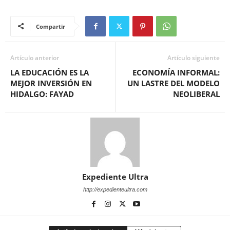
Compartir
Artículo anterior
Artículo siguiente
LA EDUCACIÓN ES LA
ECONOMÍA INFORMAL:
MEJOR INVERSIÓN EN
UN LASTRE DEL MODELO
HIDALGO: FAYAD
NEOLIBERAL
Expediente Ultra
http://expedienteultra.com