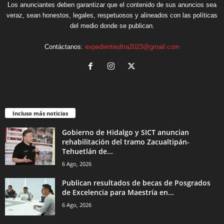
Los anunciantes deben garantizar que el contenido de sus anuncios sea
veraz, sean honestos, legales, respetuosos y alineados con las políticas
del medio donde se publican.
Contáctanos:
expedienteultra2023@gmail.com
Incluso más noticias
Gobierno de Hidalgo y SICT anuncian
rehabilitación del tramo Zacualtipán-
Tehuetlán de...
6 Ago, 2026
Publican resultados de becas de Posgrados
de Excelencia para Maestría en...
6 Ago, 2026