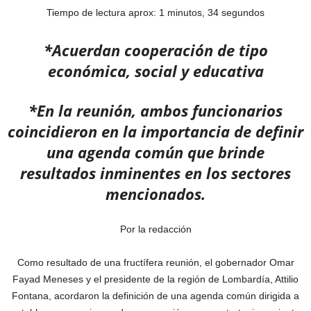
Tiempo de lectura aprox: 1 minutos, 34 segundos
*Acuerdan cooperación de tipo
económica, social y educativa
*En la reunión, ambos funcionarios
coincidieron en la importancia de definir
una agenda común que brinde
resultados inminentes en los sectores
mencionados.
Por la redacción
Como resultado de una fructífera reunión, el gobernador Omar
Fayad Meneses y el presidente de la región de Lombardía, Attilio
Fontana, acordaron la definición de una agenda común dirigida a