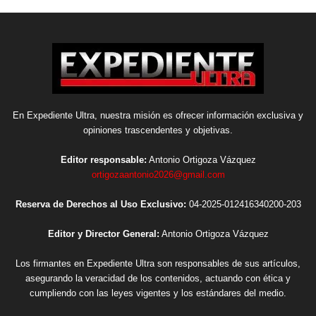
En Expediente Ultra, nuestra misión es ofrecer información exclusiva y
opiniones trascendentes y objetivas.
Editor responsable:
Antonio Ortigoza Vázquez
ortigozaantonio2026@gmail.com
Reserva de Derechos al Uso Exclusivo:
04-2025-012416340200-203
Editor y Director General:
Antonio Ortigoza Vázquez
Los firmantes en Expediente Ultra son responsables de sus artículos,
asegurando la veracidad de los contenidos, actuando con ética y
cumpliendo con las leyes vigentes y los estándares del medio.