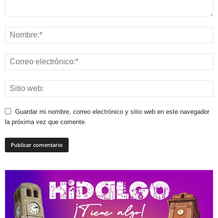
Guardar mi nombre, correo electrónico y sitio web en este navegador
la próxima vez que comente.