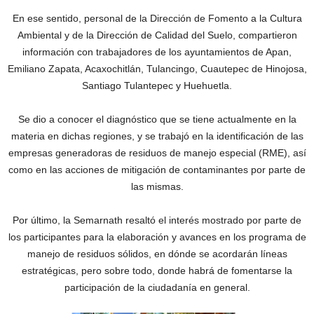
En ese sentido, personal de la Dirección de Fomento a la Cultura
Ambiental y de la Dirección de Calidad del Suelo, compartieron
información con trabajadores de los ayuntamientos de Apan,
Emiliano Zapata, Acaxochitlán, Tulancingo, Cuautepec de Hinojosa,
Santiago Tulantepec y Huehuetla.
Se dio a conocer el diagnóstico que se tiene actualmente en la
materia en dichas regiones, y se trabajó en la identificación de las
empresas generadoras de residuos de manejo especial (RME), así
como en las acciones de mitigación de contaminantes por parte de
las mismas.
Por último, la Semarnath resaltó el interés mostrado por parte de
los participantes para la elaboración y avances en los programa de
manejo de residuos sólidos, en dónde se acordarán líneas
estratégicas, pero sobre todo, donde habrá de fomentarse la
participación de la ciudadanía en general.