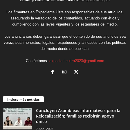
Los firmantes en Expediente Ultra son responsables de sus artículos,
asegurando la veracidad de los contenidos, actuando con ética y
cumpliendo con las leyes vigentes y los estándares del medio.
Los anunciantes deben garantizar que el contenido de sus anuncios sea
veraz, sean honestos, legales, respetuosos y alineados con las políticas
del medio donde se publican.
Contáctanos:
expedienteultra2023@gmail.com
Incluso más noticias
Concluyen Asambleas Informativas para la
Relocalización; familias recibirán apoyo
único
7 Ago, 2026