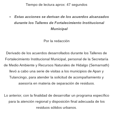
Tiempo de lectura aprox: 47 segundos
Estas acciones se derivan de los acuerdos alcanzados
durante los Talleres de Fortalecimiento Institucional
Municipal
Por la redacción
Derivado de los acuerdos desarrollados durante los Talleres de
Fortalecimiento Institucional Municipal, personal de la Secretaría
de Medio Ambiente y Recursos Naturales de Hidalgo (Semarnath)
llevó a cabo una serie de visitas a los municipios de Apan y
Tulancingo, para atender la solicitud de acompañamiento y
asesoría en materia de separación de residuos.
Lo anterior, con la finalidad de desarrollar un programa específico
para la atención regional y disposición final adecuada de los
residuos sólidos urbanos.