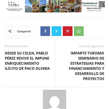
Compartir
Artículo anterior
Artículo siguiente
DESDE SU CELDA, PABLO
IMPARTE TURISMO
PÉREZ REVIVE EL IMPUNE
SEMINARIO DE
ENRIQUECIMIENTO
ESTRATEGIAS PARA
ILÍCITO DE PACO OLVERA
FINANCIAMIENTO Y
DESARROLLO DE
PROYECTOS