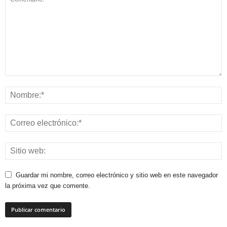
Guardar mi nombre, correo electrónico y sitio web en este navegador
la próxima vez que comente.