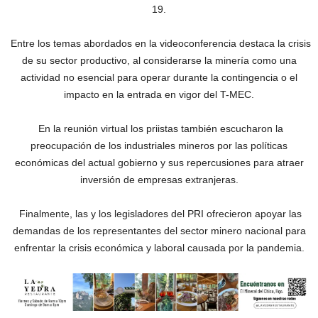
19.
Entre los temas abordados en la videoconferencia destaca la crisis
de su sector productivo, al considerarse la minería como una
actividad no esencial para operar durante la contingencia o el
impacto en la entrada en vigor del T-MEC.
En la reunión virtual los priistas también escucharon la
preocupación de los industriales mineros por las políticas
económicas del actual gobierno y sus repercusiones para atraer
inversión de empresas extranjeras.
Finalmente, las y los legisladores del PRI ofrecieron apoyar las
demandas de los representantes del sector minero nacional para
enfrentar la crisis económica y laboral causada por la pandemia.