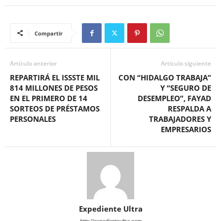
Compartir
Artículo anterior
Artículo siguiente
REPARTIRÁ EL ISSSTE MIL
CON “HIDALGO TRABAJA”
814 MILLONES DE PESOS
Y “SEGURO DE
EN EL PRIMERO DE 14
DESEMPLEO”, FAYAD
SORTEOS DE PRÉSTAMOS
RESPALDA A
PERSONALES
TRABAJADORES Y
EMPRESARIOS
Expediente Ultra