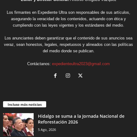
Los firmantes en Expediente Ultra son responsables de sus artículos,
asegurando la veracidad de los contenidos, actuando con ética y
cumpliendo con las leyes vigentes y los estándares del medio.
Los anunciantes deben garantizar que el contenido de sus anuncios sea
veraz, sean honestos, legales, respetuosos y alineados con las políticas
del medio donde se publican.
Contáctanos:
expedienteultra2023@gmail.com
Incluso más noticias
Hidalgo se suma a la Jornada Nacional de
Reforestación 2026
5 Ago, 2026