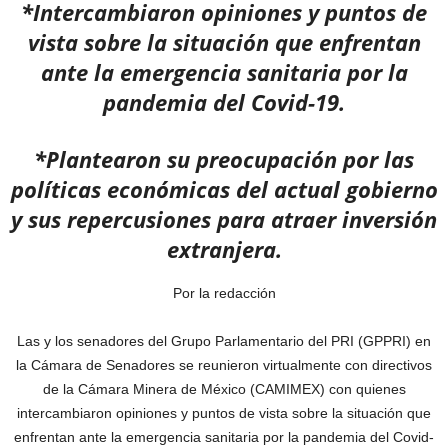
*Intercambiaron opiniones y puntos de
vista sobre la situación que enfrentan
ante la emergencia sanitaria por la
pandemia del Covid-19.
*Plantearon su preocupación por las
políticas económicas del actual gobierno
y sus repercusiones para atraer inversión
extranjera.
Por la redacción
Las y los senadores del Grupo Parlamentario del PRI (GPPRI) en
la Cámara de Senadores se reunieron virtualmente con directivos
de la Cámara Minera de México (CAMIMEX) con quienes
intercambiaron opiniones y puntos de vista sobre la situación que
enfrentan ante la emergencia sanitaria por la pandemia del Covid-