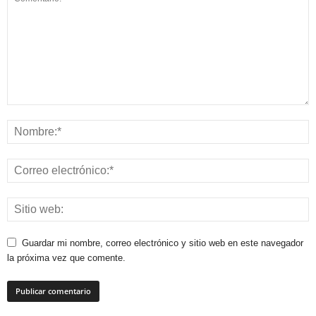
Guardar mi nombre, correo electrónico y sitio web en este navegador
la próxima vez que comente.