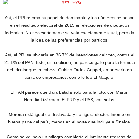
Así, el PRI retoma su papel de dominante y los números se basan
en el resultado electoral de 2015 en elecciones de diputados
federales. No necesariamente se vota exactamente igual, pero da
la idea de las preferencias por partidos:
Así, el PRI se ubicaría en 36.7% de intenciones del voto, contra el
21.1% del PAN. Este, sin coalición, no parece gallo para la fórmula
del tricolor que encabeza Quirino Ordaz Coppel, empresario en
tierra de empresarios, como lo fue El Maquío.
El PAN parece que dará batalla solo para la foto, con Martín
Heredia Lizárraga. El PRD y el PAS, van solos.
Morena está igual de deslavada y no figura electoralmente en
buena parte del país, menos en el norte que incluye a Sinaloa.
Como se ve, solo un milagro cambiaría el inminente regreso del