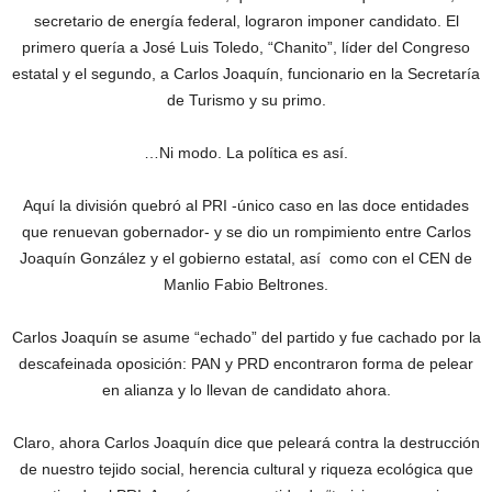
secretario de energía federal, lograron imponer candidato. El
primero quería a José Luis Toledo, “Chanito”, líder del Congreso
estatal y el segundo, a Carlos Joaquín, funcionario en la Secretaría
de Turismo y su primo.
…Ni modo. La política es así.
Aquí la división quebró al PRI -único caso en las doce entidades
que renuevan gobernador- y se dio un rompimiento entre Carlos
Joaquín González y el gobierno estatal, así como con el CEN de
Manlio Fabio Beltrones.
Carlos Joaquín se asume “echado” del partido y fue cachado por la
descafeinada oposición: PAN y PRD encontraron forma de pelear
en alianza y lo llevan de candidato ahora.
Claro, ahora Carlos Joaquín dice que peleará contra la destrucción
de nuestro tejido social, herencia cultural y riqueza ecológica que