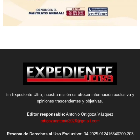
En Expediente Ultra, nuestra misión es ofrecer información exclusiva y
opiniones trascendentes y objetivas.
Editor responsable:
Antonio Ortigoza Vázquez
ortigozaantonio2026@gmail.com
Reserva de Derechos al Uso Exclusivo:
04-2025-012416340200-203