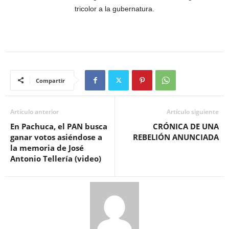
tricolor a la gubernatura.
Compartir
Artículo anterior
Artículo siguiente
En Pachuca, el PAN busca
CRÓNICA DE UNA
ganar votos asiéndose a
REBELIÓN ANUNCIADA
la memoria de José
Antonio Tellería (video)