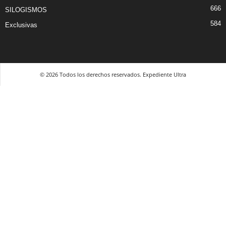
666
SILOGISMOS
584
Exclusivas
© 2026 Todos los derechos reservados. Expediente Ultra