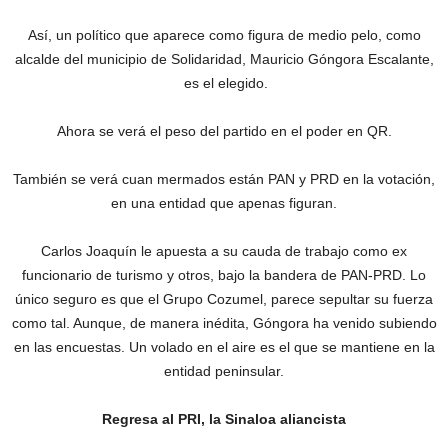
Así, un político que aparece como figura de medio pelo, como
alcalde del municipio de Solidaridad, Mauricio Góngora Escalante,
es el elegido.
Ahora se verá el peso del partido en el poder en QR.
También se verá cuan mermados están PAN y PRD en la votación,
en una entidad que apenas figuran.
Carlos Joaquín le apuesta a su cauda de trabajo como ex
funcionario de turismo y otros, bajo la bandera de PAN-PRD. Lo
único seguro es que el Grupo Cozumel, parece sepultar su fuerza
como tal. Aunque, de manera inédita, Góngora ha venido subiendo
en las encuestas. Un volado en el aire es el que se mantiene en la
entidad peninsular.
Regresa al PRI, la Sinaloa aliancista