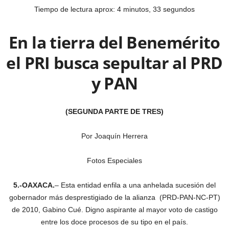
Tiempo de lectura aprox: 4 minutos, 33 segundos
En la tierra del Benemérito
el PRI busca sepultar al PRD
y PAN
(SEGUNDA PARTE DE TRES)
Por Joaquín Herrera
Fotos Especiales
5.-OAXACA.
– Esta entidad enfila a una anhelada sucesión del
gobernador más desprestigiado de la alianza (PRD-PAN-NC-PT)
de 2010, Gabino Cué. Digno aspirante al mayor voto de castigo
entre los doce procesos de su tipo en el país.