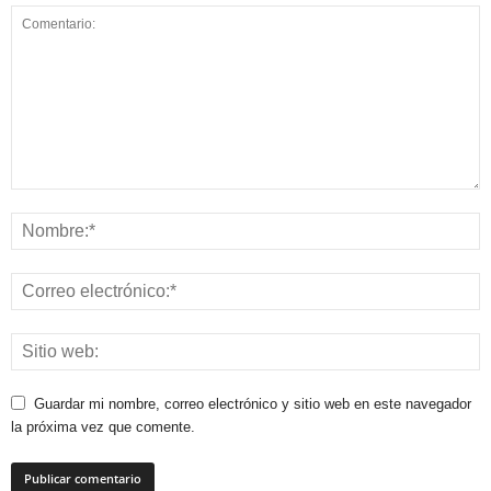
Guardar mi nombre, correo electrónico y sitio web en este navegador
la próxima vez que comente.