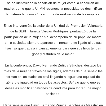
se ha identificado la condición de mujer como la condición de
madre, por lo que la UIIMH reconoce la necesidad de desmitificar
la maternidad como única forma de realización de las mujeres.
En su intervención, la titular de la Unidad de Promoción Voluntaria
de la SEPH, Janette Vargas Rodríguez, puntualizó que la
participación de la mujer en el desempeño de su papel de madre
en la sociedad siempre aparece eminentemente ligado al de sus
hijos, ya que trabaja incansablemente para que sus hijos tengan
goce y disfruten de lo mejor.
En la conferencia, David Fernando Zúñiga Sánchez, destacó los
roles de la mujer a través de los siglos, además de que señaló las
formas en las cuales se está llegando a lograr una equidad de
género e igualdad en todos los aspectos. Señaló que lo que se
desea es modificar patrones de conducta para lograr una mejor
sociedad.
Cabe señalar que David Fernando Zúñiga Sánchez es Maestro en