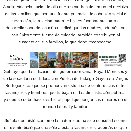
Amalia Valencia Lucio, detalló que las madres tienen un rol decisivo
en las familias, que son una fuente potencial de cohesión social e
integración, la relación madre e hijo es fundamental para el
desarrollo sano de los niños. Indicó que las madres, además, no
son únicamente fuente de cuidado, también contribuyen al
sustento de sus familias, lo que debe reconocerse.
Subrayó que la indicación del gobernador Omar Fayad Meneses y
de la secretaria de Educación Pública de Hidalgo, Sayonara Vargas
Rodríguez, es que se promuevan este tipo de conferencias entre
las mujeres y hombres que trabajan en la administración pública,
ya que se debe hacer visible el papel que juegan las mujeres en el
mundo laboral y familiar.
Señaló que históricamente la maternidad ha sido concebida como
un evento biológico que sólo afecta a las mujeres, además de que