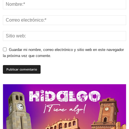
Guardar mi nombre, correo electrónico y sitio web en este navegador
la próxima vez que comente.