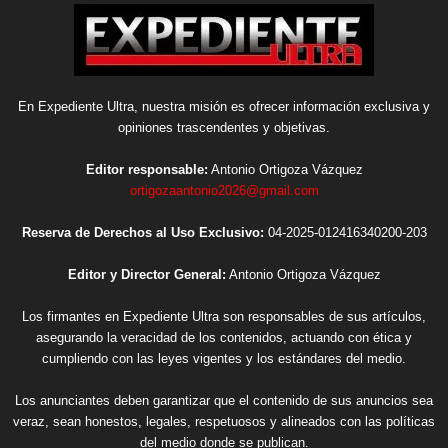
En Expediente Ultra, nuestra misión es ofrecer información exclusiva y
opiniones trascendentes y objetivas.
Editor responsable:
Antonio Ortigoza Vázquez
ortigozaantonio2026@gmail.com
Reserva de Derechos al Uso Exclusivo:
04-2025-012416340200-203
Editor y Director General:
Antonio Ortigoza Vázquez
Los firmantes en Expediente Ultra son responsables de sus artículos,
asegurando la veracidad de los contenidos, actuando con ética y
cumpliendo con las leyes vigentes y los estándares del medio.
Los anunciantes deben garantizar que el contenido de sus anuncios sea
veraz, sean honestos, legales, respetuosos y alineados con las políticas
del medio donde se publican.