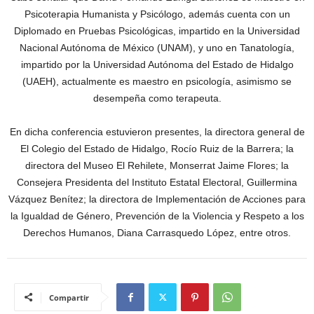
Psicoterapia Humanista y Psicólogo, además cuenta con un
Diplomado en Pruebas Psicológicas, impartido en la Universidad
Nacional Autónoma de México (UNAM), y uno en Tanatología,
impartido por la Universidad Autónoma del Estado de Hidalgo
(UAEH), actualmente es maestro en psicología, asimismo se
desempeña como terapeuta.
En dicha conferencia estuvieron presentes, la directora general de
El Colegio del Estado de Hidalgo, Rocío Ruiz de la Barrera; la
directora del Museo El Rehilete, Monserrat Jaime Flores; la
Consejera Presidenta del Instituto Estatal Electoral, Guillermina
Vázquez Benítez; la directora de Implementación de Acciones para
la Igualdad de Género, Prevención de la Violencia y Respeto a los
Derechos Humanos, Diana Carrasquedo López, entre otros.
Compartir