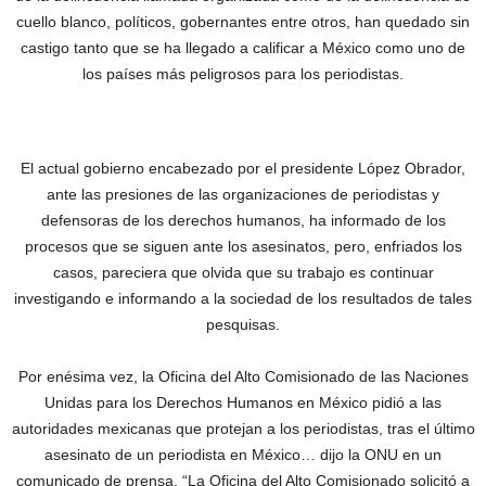
cuello blanco, políticos, gobernantes entre otros, han quedado sin
castigo tanto que se ha llegado a calificar a México como uno de
los países más peligrosos para los periodistas.
El actual gobierno encabezado por el presidente López Obrador,
ante las presiones de las organizaciones de periodistas y
defensoras de los derechos humanos, ha informado de los
procesos que se siguen ante los asesinatos, pero, enfriados los
casos, pareciera que olvida que su trabajo es continuar
investigando e informando a la sociedad de los resultados de tales
pesquisas.
Por enésima vez, la Oficina del Alto Comisionado de las Naciones
Unidas para los Derechos Humanos en México pidió a las
autoridades mexicanas que protejan a los periodistas, tras el último
asesinato de un periodista en México… dijo la ONU en un
comunicado de prensa. “La Oficina del Alto Comisionado solicitó a