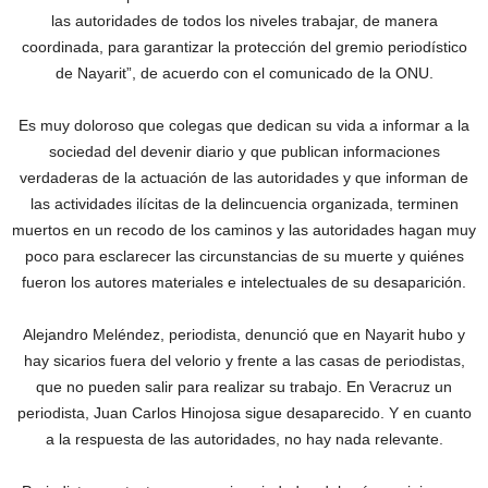
las autoridades de todos los niveles trabajar, de manera
coordinada, para garantizar la protección del gremio periodístico
de Nayarit”, de acuerdo con el comunicado de la ONU.
Es muy doloroso que colegas que dedican su vida a informar a la
sociedad del devenir diario y que publican informaciones
verdaderas de la actuación de las autoridades y que informan de
las actividades ilícitas de la delincuencia organizada, terminen
muertos en un recodo de los caminos y las autoridades hagan muy
poco para esclarecer las circunstancias de su muerte y quiénes
fueron los autores materiales e intelectuales de su desaparición.
Alejandro Meléndez, periodista, denunció que en Nayarit hubo y
hay sicarios fuera del velorio y frente a las casas de periodistas,
que no pueden salir para realizar su trabajo. En Veracruz un
periodista, Juan Carlos Hinojosa sigue desaparecido. Y en cuanto
a la respuesta de las autoridades, no hay nada relevante.