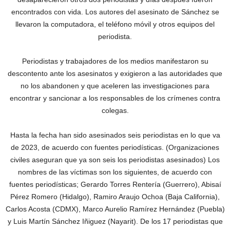
encontrados con vida. Los autores del asesinato de Sánchez se
llevaron la computadora, el teléfono móvil y otros equipos del
periodista.
Periodistas y trabajadores de los medios manifestaron su
descontento ante los asesinatos y exigieron a las autoridades que
no los abandonen y que aceleren las investigaciones para
encontrar y sancionar a los responsables de los crímenes contra
colegas.
Hasta la fecha han sido asesinados seis periodistas en lo que va
de 2023, de acuerdo con fuentes periodísticas. (Organizaciones
civiles aseguran que ya son seis los periodistas asesinados) Los
nombres de las víctimas son los siguientes, de acuerdo con
fuentes periodísticas; Gerardo Torres Rentería (Guerrero), Abisaí
Pérez Romero (Hidalgo), Ramiro Araujo Ochoa (Baja California),
Carlos Acosta (CDMX), Marco Aurelio Ramírez Hernández (Puebla)
y Luis Martín Sánchez Iñiguez (Nayarit). De los 17 periodistas que