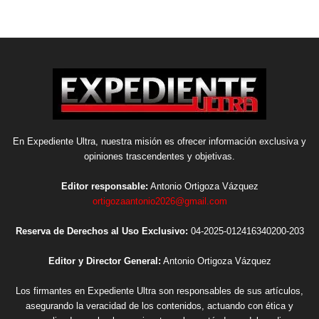
En Expediente Ultra, nuestra misión es ofrecer información exclusiva y
opiniones trascendentes y objetivas.
Editor responsable:
Antonio Ortigoza Vázquez
ortigozaantonio2026@gmail.com
Reserva de Derechos al Uso Exclusivo:
04-2025-012416340200-203
Editor y Director General:
Antonio Ortigoza Vázquez
Los firmantes en Expediente Ultra son responsables de sus artículos,
asegurando la veracidad de los contenidos, actuando con ética y