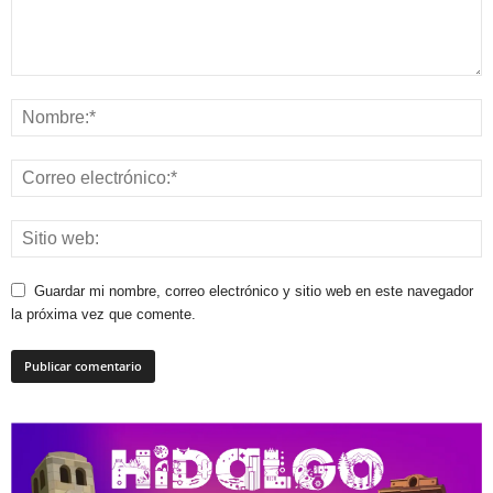
Guardar mi nombre, correo electrónico y sitio web en este navegador
la próxima vez que comente.