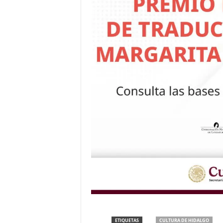
ETIQUETAS
CULTURA DE HIDALGO