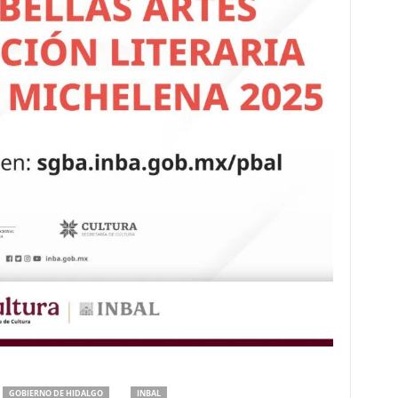
GOBIERNO DE HIDALGO
INBAL