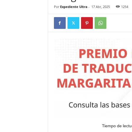
Por
Expediente Ultra
-
17 Abr, 2025
1254
Tiempo de lectu