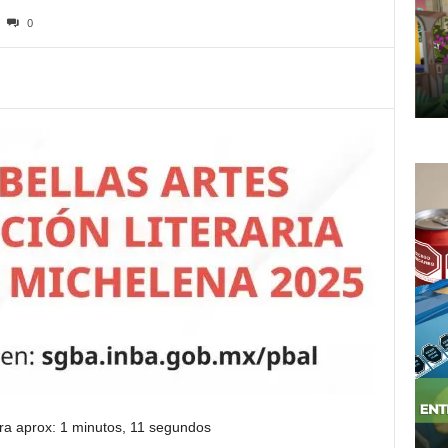
0
ra aprox: 1 minutos, 11 segundos