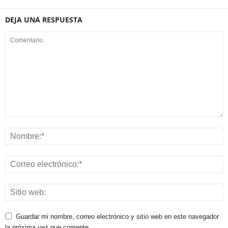
DEJA UNA RESPUESTA
Guardar mi nombre, correo electrónico y sitio web en este navegador
la próxima vez que comente.