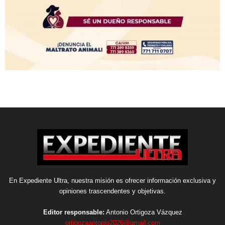
En Expediente Ultra, nuestra misión es ofrecer información exclusiva y
opiniones trascendentes y objetivas.
Editor responsable:
Antonio Ortigoza Vázquez
ortigozaantonio2026@gmail.com