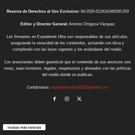
Reserva de Derechos al Uso Exclusivo:
04-2025-012416340200-203
Editor y Director General:
Antonio Ortigoza Vázquez
Los firmantes en Expediente Ultra son responsables de sus artículos,
asegurando la veracidad de los contenidos, actuando con ética y
cumpliendo con las leyes vigentes y los estándares del medio.
Los anunciantes deben garantizar que el contenido de sus anuncios sea
veraz, sean honestos, legales, respetuosos y alineados con las políticas
del medio donde se publican.
Contáctanos:
expedienteultra2023@gmail.com
Incluso más noticias