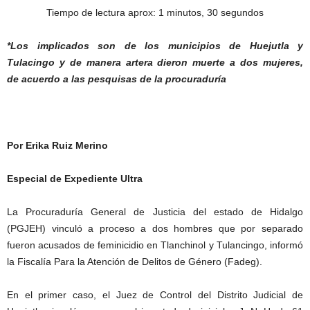
Tiempo de lectura aprox: 1 minutos, 30 segundos
*Los implicados son de los municipios
de Huejutla y
Tulacingo y de manera
artera dieron muerte a dos mujeres,
de
acuerdo a las pesquisas de la procuraduría
Por Erika Ruiz Merino
Especial de Expediente Ultra
La Procuraduría General de Justicia del estado de Hidalgo
(PGJEH) vinculó a proceso a dos hombres que por separado
fueron acusados de feminicidio en Tlanchinol y Tulancingo, informó
la Fiscalía Para la Atención de Delitos de Género (Fadeg).
En el primer caso, el Juez de Control del Distrito Judicial de