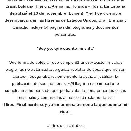
Brasil, Bulgaria, Francia, Alemania, Holanda y Rusia.
En España
debutará el 13 de noviembre
(Lumen). Y el 4 de diciembre
desembarcará en las librerías de Estados Unidos, Gran Bretaña y
Canadá. Incluye 64 páginas de fotografías y documentos
personales.
“Soy yo. que cuento mi vida”
Qué forma de celebrar que cumple 81 años:«Existen muchas
biografías no autorizadas, algunas repletas de cosas que no son
ciertas», aseguraba recientemente la actriz al justificar la
publicación de sus memorias. «Al llegar a este importante
cumpleaños he pensado que podía valer la pena poner las cosas
en su sitio y contárselas al público directamente, sin
filtros.
Finalmente soy yo en primera persona la que cuenta mi
vida
».
Un trozo inicial, dice: