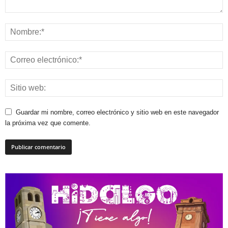
Guardar mi nombre, correo electrónico y sitio web en este navegador
la próxima vez que comente.