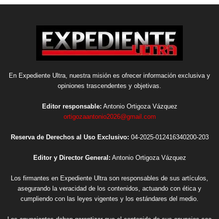
En Expediente Ultra, nuestra misión es ofrecer información exclusiva y
opiniones trascendentes y objetivas.
Editor responsable:
Antonio Ortigoza Vázquez
ortigozaantonio2026@gmail.com
Reserva de Derechos al Uso Exclusivo:
04-2025-012416340200-203
Editor y Director General:
Antonio Ortigoza Vázquez
Los firmantes en Expediente Ultra son responsables de sus artículos,
asegurando la veracidad de los contenidos, actuando con ética y
cumpliendo con las leyes vigentes y los estándares del medio.