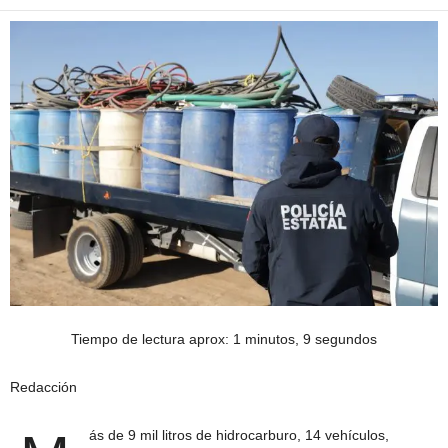
Tiempo de lectura aprox: 1 minutos, 9 segundos
Redacción
ás de 9 mil litros de hidrocarburo, 14 vehículos,