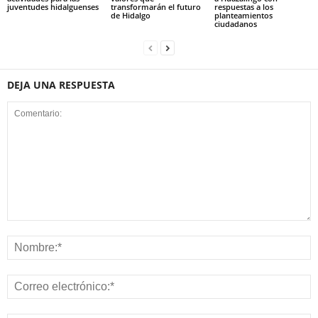
juventudes hidalguenses
transformarán el futuro
respuestas a los
de Hidalgo
planteamientos
ciudadanos
DEJA UNA RESPUESTA