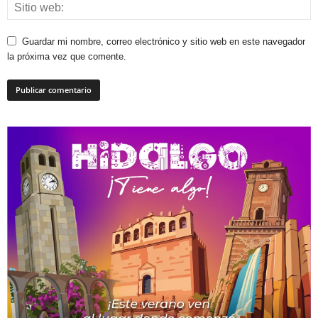
Guardar mi nombre, correo electrónico y sitio web en este navegador
la próxima vez que comente.