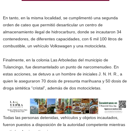
En tanto, en la misma localidad, se cumplimentó una segunda
orden de cateo que permitió desarticular un centro de
almacenamiento ilegal de hidrocarburo, donde se incautaron 34
contenedores, de diferentes capacidades, con 6 mil 100 litros de
combustible, un vehículo Volkswagen y una motocicleta.
Finalmente, en la colonia Las Arboledas del municipio de
Tulancingo, fue desmantelado un punto de narcomenudeo. En
estas acciones, se detuvo a un hombre de iniciales J. N. H. R., a
quien le aseguraron 70 dosis de presunta marihuana y 50 dosis de
droga sintética “cristal”, además de dos motocicletas.
Todas las personas detenidas, vehículos y objetos incautados,
fueron puestos a disposición de la autoridad competente mientras