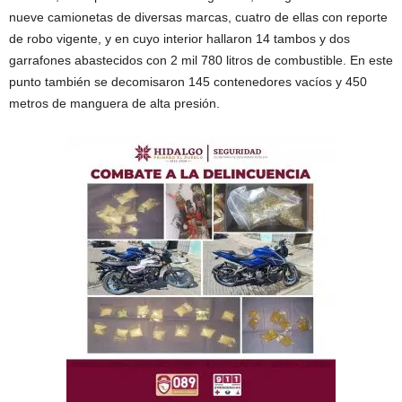
nueve camionetas de diversas marcas, cuatro de ellas con reporte
de robo vigente, y en cuyo interior hallaron 14 tambos y dos
garrafones abastecidos con 2 mil 780 litros de combustible. En este
punto también se decomisaron 145 contenedores vacíos y 450
metros de manguera de alta presión.