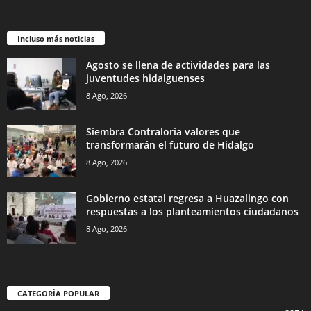
Incluso más noticias
Agosto se llena de actividades para las
juventudes hidalguenses
8 Ago, 2026
Siembra Contraloría valores que
transformarán el futuro de Hidalgo
8 Ago, 2026
Gobierno estatal regresa a Huazalingo con
respuestas a los planteamientos ciudadanos
8 Ago, 2026
CATEGORÍA POPULAR