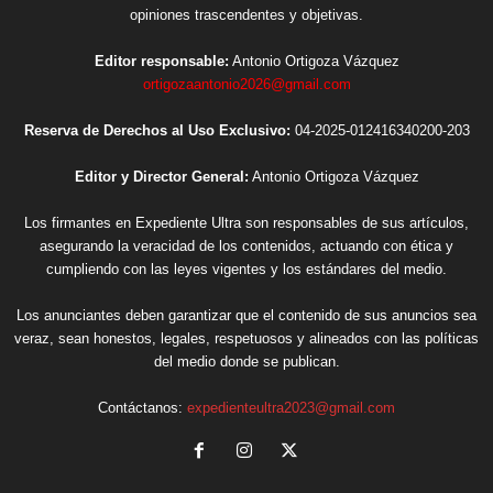
opiniones trascendentes y objetivas.
Editor responsable:
Antonio Ortigoza Vázquez
ortigozaantonio2026@gmail.com
Reserva de Derechos al Uso Exclusivo:
04-2025-012416340200-203
Editor y Director General:
Antonio Ortigoza Vázquez
Los firmantes en Expediente Ultra son responsables de sus artículos,
asegurando la veracidad de los contenidos, actuando con ética y
cumpliendo con las leyes vigentes y los estándares del medio.
Los anunciantes deben garantizar que el contenido de sus anuncios sea
veraz, sean honestos, legales, respetuosos y alineados con las políticas
del medio donde se publican.
Contáctanos:
expedienteultra2023@gmail.com