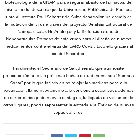
Biotecnología de la UNAM para asegurar abasto de fármacos, del
mismo modo, describió que la Universidad Politécnica de Pachuca
junto al Instituto Paul Scherrer de Suiza desarrollan un estudio de
la mutación del virus a través del proyecto “Análisis Estructural de
Nanopartículas No Análogas y la Biofuncionalidad de
Nanopartículas Doradas de café crudo para el diseño de nuevos
medicamentos contra el virus del SARS CoV2”, todo ello gracias al
uso del Sincrotrón.
Finalmente, el Secretario de Salud señaló que aún existe
preocupación ante las próximas fechas de la denominada “Semana
Santa” por lo que insistió en no relajar las medidas pese a la
vacunación, llamó nuevamente a la conciencia social pues además
de correr el riesgo de nuevos contagios, la llegada de visitantes de
otros lugares, podría representar la entrada a la Entidad de nuevas
cepas del virus.