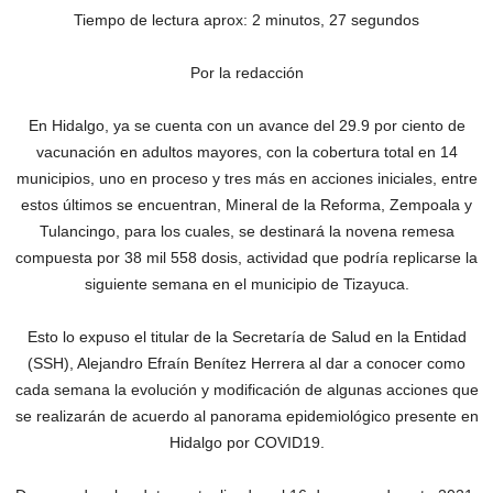
Tiempo de lectura aprox: 2 minutos, 27 segundos
Por la redacción
En Hidalgo, ya se cuenta con un avance del 29.9 por ciento de
vacunación en adultos mayores, con la cobertura total en 14
municipios, uno en proceso y tres más en acciones iniciales, entre
estos últimos se encuentran, Mineral de la Reforma, Zempoala y
Tulancingo, para los cuales, se destinará la novena remesa
compuesta por 38 mil 558 dosis, actividad que podría replicarse la
siguiente semana en el municipio de Tizayuca.
Esto lo expuso el titular de la Secretaría de Salud en la Entidad
(SSH), Alejandro Efraín Benítez Herrera al dar a conocer como
cada semana la evolución y modificación de algunas acciones que
se realizarán de acuerdo al panorama epidemiológico presente en
Hidalgo por COVID19.