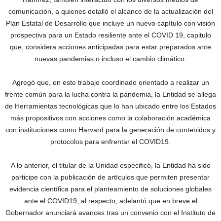
comunicación, a quienes detalló el alcance de la actualización del
Plan Estatal de Desarrollo que incluye un nuevo capítulo con visión
prospectiva para un Estado resiliente ante el COVID 19, capitulo
que, considera acciones anticipadas para estar preparados ante
nuevas pandemias o incluso el cambio climático.
Agregó que, en este trabajo coordinado orientado a realizar un
frente común para la lucha contra la pandemia, la Entidad se allega
de Herramientas tecnológicas que lo han ubicado entre los Estados
más propositivos con acciones como la colaboración académica
con instituciones como Harvard para la generación de contenidos y
protocolos para enfrentar el COVID19.
A lo anterior, el titular de la Unidad especificó, la Entidad ha sido
participe con la publicación de artículos que permiten presentar
evidencia científica para el planteamiento de soluciones globales
ante el COVID19, al respecto, adelantó que en breve el
Gobernador anunciará avances tras un convenio con el Instituto de