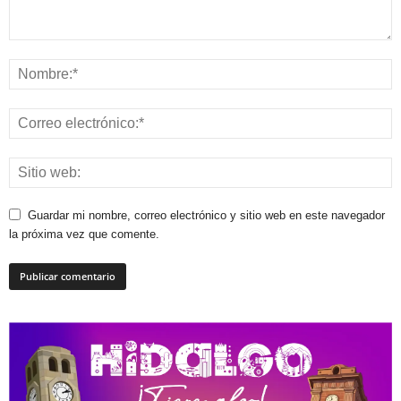
Guardar mi nombre, correo electrónico y sitio web en este navegador
la próxima vez que comente.