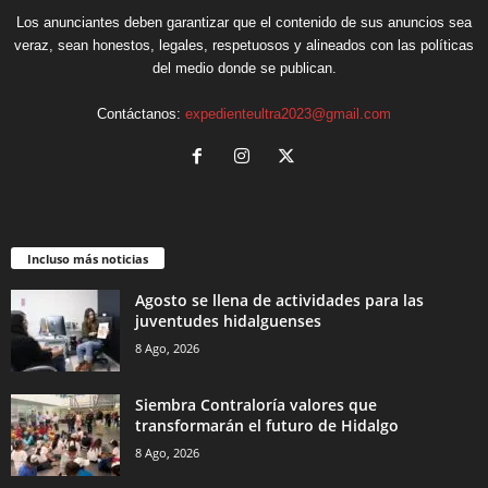
Los anunciantes deben garantizar que el contenido de sus anuncios sea
veraz, sean honestos, legales, respetuosos y alineados con las políticas
del medio donde se publican.
Contáctanos:
expedienteultra2023@gmail.com
Incluso más noticias
Agosto se llena de actividades para las
juventudes hidalguenses
8 Ago, 2026
Siembra Contraloría valores que
transformarán el futuro de Hidalgo
8 Ago, 2026