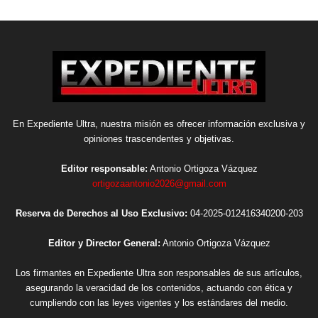
En Expediente Ultra, nuestra misión es ofrecer información exclusiva y
opiniones trascendentes y objetivas.
Editor responsable:
Antonio Ortigoza Vázquez
ortigozaantonio2026@gmail.com
Reserva de Derechos al Uso Exclusivo:
04-2025-012416340200-203
Editor y Director General:
Antonio Ortigoza Vázquez
Los firmantes en Expediente Ultra son responsables de sus artículos,
asegurando la veracidad de los contenidos, actuando con ética y
cumpliendo con las leyes vigentes y los estándares del medio.