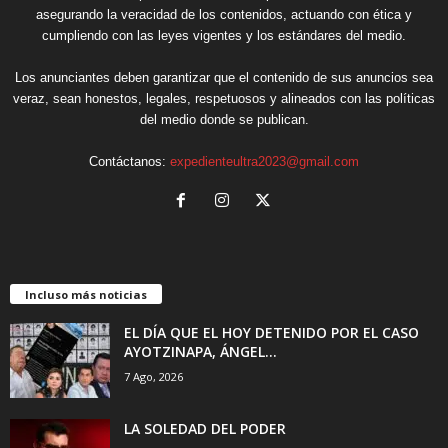
asegurando la veracidad de los contenidos, actuando con ética y
cumpliendo con las leyes vigentes y los estándares del medio.
Los anunciantes deben garantizar que el contenido de sus anuncios sea
veraz, sean honestos, legales, respetuosos y alineados con las políticas
del medio donde se publican.
Contáctanos:
expedienteultra2023@gmail.com
Incluso más noticias
EL DÍA QUE EL HOY DETENIDO POR EL CASO
AYOTZINAPA, ÁNGEL...
7 Ago, 2026
LA SOLEDAD DEL PODER