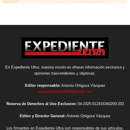
En Expediente Ultra, nuestra misión es ofrecer información exclusiva y
opiniones trascendentes y objetivas.
Editor responsable:
Antonio Ortigoza Vázquez
ortigozaantonio2026@gmail.com
Reserva de Derechos al Uso Exclusivo:
04-2025-012416340200-203
Editor y Director General:
Antonio Ortigoza Vázquez
Los firmantes en Expediente Ultra son responsables de sus artículos,