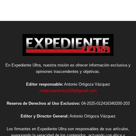
En Expediente Ultra, nuestra misión es ofrecer información exclusiva y
opiniones trascendentes y objetivas.
Editor responsable:
Antonio Ortigoza Vázquez
ortigozaantonio2026@gmail.com
Reserva de Derechos al Uso Exclusivo:
04-2025-012416340200-203
Editor y Director General:
Antonio Ortigoza Vázquez
Los firmantes en Expediente Ultra son responsables de sus artículos,
asegurando la veracidad de los contenidos, actuando con ética y