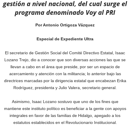
gestión a nivel nacional, del cual surge el
programa denominado Voy al PRI
Por Antonio Ortigoza Vázquez
Especial de Expediente Ultra
El secretario de Gestión Social del Comité Directivo Estatal, Isaac
Lozano Trejo, dio a conocer que son diversas acciones las que se
llevan a cabo en el área que preside, por ser un espacio de
acercamiento y atención con la militancia; lo anterior bajo las
directrices marcadas por la dirigencia estatal que encabezan Erika
Rodríguez, presidenta y Julio Valera, secretario general.
Asimismo, Isaac Lozano sostuvo que uno de los fines que
mantiene este instituto político es beneficiar a la gente con apoyos
integrales en favor de las familias de Hidalgo, apegado a los
estatutos establecidos en el Revolucionario Institucional.