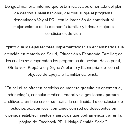
De igual manera, informó que esta iniciativa es emanada del plan
de gestión a nivel nacional, del cual surge el programa
denominado Voy al PRI, con la intención de contribuir al
mejoramiento de la economía familiar y brindar mejores
condiciones de vida.
Explicó que los ejes rectores implementados van encaminados a la
atención en materia de Salud, Educación y Economía Familiar; de
los cuales se desprenden los programas de acción, Hazlo por ti,
Oír tu voz, Prepárate y Sigue Adelante y Econopriando, con el
objetivo de apoyar a la militancia priista.
“En salud se ofrecen servicios de manera gratuita en optometría,
odontología, consulta médica general y se gestionan aparatos
auditivos a un bajo costo; se facilita la continuidad o conclusión de
estudios académicos; contamos con red de descuentos en
diversos establecimientos y servicios que podrán encontrar en la
página de Facebook PRI Hidalgo Gestión Social”.