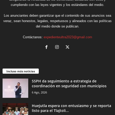
cumpliendo con las leyes vigentes y los estándares del medio.
Los anunciantes deben garantizar que el contenido de sus anuncios sea
veraz, sean honestos, legales, respetuosos y alineados con las políticas
del medio donde se publican.
Contáctanos:
expedienteultra2023@gmail.com
Incluso más noticias
SSPH da seguimiento a estrategia de
coordinación en seguridad con municipios
6 Ago, 2026
Huejutla espera con entusiasmo y se reporta
listo para el Tlajtoli...