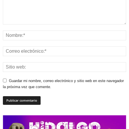
Guardar mi nombre, correo electrónico y sitio web en este navegador
la próxima vez que comente.