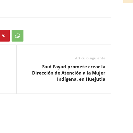
Artículo siguiente
Said Fayad promete crear la
Dirección de Atención a la Mujer
Indígena, en Huejutla