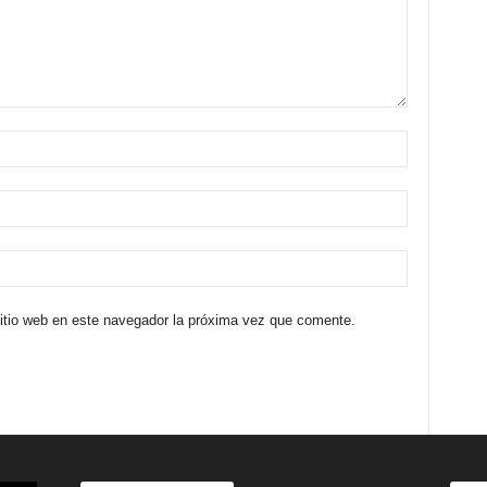
sitio web en este navegador la próxima vez que comente.