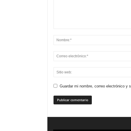
Guardar mi nombre, correo electrónico y 