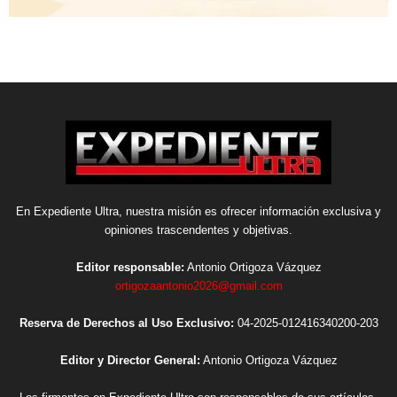
En Expediente Ultra, nuestra misión es ofrecer información exclusiva y
opiniones trascendentes y objetivas.
Editor responsable:
Antonio Ortigoza Vázquez
ortigozaantonio2026@gmail.com
Reserva de Derechos al Uso Exclusivo:
04-2025-012416340200-203
Editor y Director General:
Antonio Ortigoza Vázquez