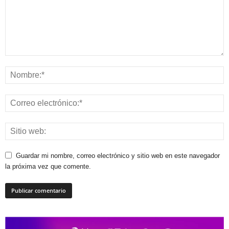
Guardar mi nombre, correo electrónico y sitio web en este navegador
la próxima vez que comente.