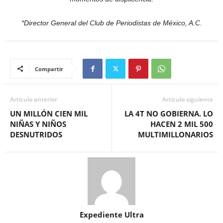
*Director General del Club de Periodistas de México, A.C.
Compartir
Artículo anterior
Artículo siguiente
UN MILLÓN CIEN MIL
LA 4T NO GOBIERNA. LO
NIÑAS Y NIÑOS
HACEN 2 MIL 500
DESNUTRIDOS
MULTIMILLONARIOS
Expediente Ultra