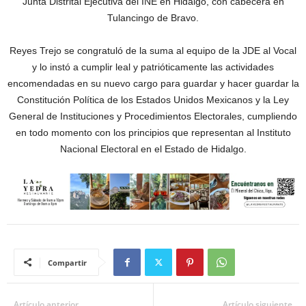
Junta Distrital Ejecutiva del INE en Hidalgo, con cabecera en
Tulancingo de Bravo.
Reyes Trejo se congratuló de la suma al equipo de la JDE al Vocal
y lo instó a cumplir leal y patrióticamente las actividades
encomendadas en su nuevo cargo para guardar y hacer guardar la
Constitución Política de los Estados Unidos Mexicanos y la Ley
General de Instituciones y Procedimientos Electorales, cumpliendo
en todo momento con los principios que representan al Instituto
Nacional Electoral en el Estado de Hidalgo.
Compartir
Artículo anterior
Artículo siguiente