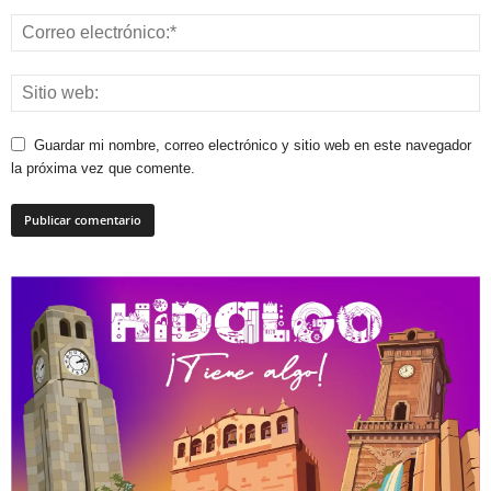
Guardar mi nombre, correo electrónico y sitio web en este navegador
la próxima vez que comente.