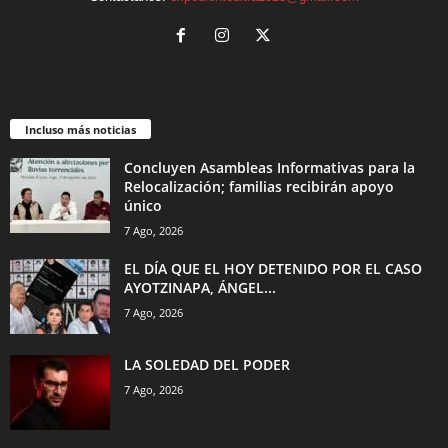
Incluso más noticias
Concluyen Asambleas Informativas para la
Relocalización; familias recibirán apoyo
único
7 Ago, 2026
EL DÍA QUE EL HOY DETENIDO POR EL CASO
AYOTZINAPA, ÁNGEL...
7 Ago, 2026
LA SOLEDAD DEL PODER
7 Ago, 2026