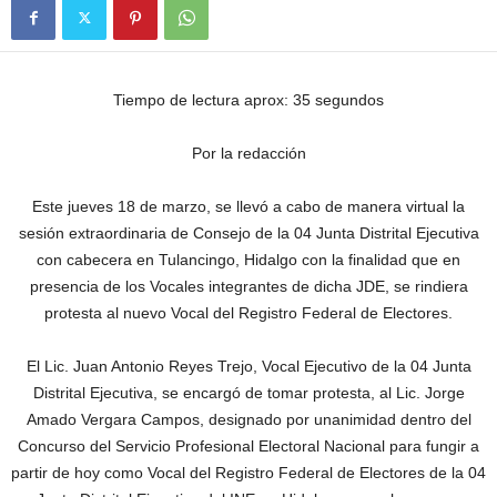
Tiempo de lectura aprox: 35 segundos
Por la redacción
Este jueves 18 de marzo, se llevó a cabo de manera virtual la
sesión extraordinaria de Consejo de la 04 Junta Distrital Ejecutiva
con cabecera en Tulancingo, Hidalgo con la finalidad que en
presencia de los Vocales integrantes de dicha JDE, se rindiera
protesta al nuevo Vocal del Registro Federal de Electores.
El Lic. Juan Antonio Reyes Trejo, Vocal Ejecutivo de la 04 Junta
Distrital Ejecutiva, se encargó de tomar protesta, al Lic. Jorge
Amado Vergara Campos, designado por unanimidad dentro del
Concurso del Servicio Profesional Electoral Nacional para fungir a
partir de hoy como Vocal del Registro Federal de Electores de la 04