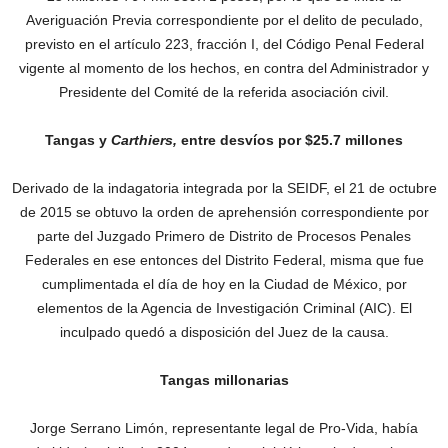
Averiguación Previa correspondiente por el delito de peculado,
previsto en el artículo 223, fracción I, del Código Penal Federal
vigente al momento de los hechos, en contra del Administrador y
Presidente del Comité de la referida asociación civil.
Tangas y
Carthiers,
entre desvíos por $25.7 millones
Derivado de la indagatoria integrada por la SEIDF, el 21 de octubre
de 2015 se obtuvo la orden de aprehensión correspondiente por
parte del Juzgado Primero de Distrito de Procesos Penales
Federales en ese entonces del Distrito Federal, misma que fue
cumplimentada el día de hoy en la Ciudad de México, por
elementos de la Agencia de Investigación Criminal (AIC). El
inculpado quedó a disposición del Juez de la causa.
Tangas millonarias
Jorge Serrano Limón, representante legal de Pro-Vida, había