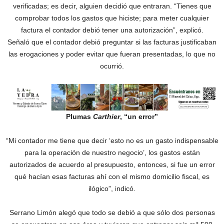
verificadas; es decir, alguien decidió que entraran. “Tienes que
comprobar todos los gastos que hiciste; para meter cualquier
factura el contador debió tener una autorización”, explicó.
Señaló que el contador debió preguntar si las facturas justificaban
las erogaciones y poder evitar que fueran presentadas, lo que no
ocurrió.
Plumas
Carthier
, “un error”
“Mi contador me tiene que decir ‘esto no es un gasto indispensable
para la operación de nuestro negocio’, los gastos están
autorizados de acuerdo al presupuesto, entonces, si fue un error
qué hacían esas facturas ahí con el mismo domicilio fiscal, es
ilógico”, indicó.
Serrano Limón alegó que todo se debió a que sólo dos personas