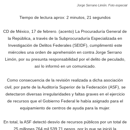
Jorge Serrano Limón. Foto especial
Tiempo de lectura aprox: 2 minutos, 21 segundos
CD de México, 17 de febrero. (acento) La Procuraduría General de
la República, a través de la Subprocuraduría Especializada en
Investigación de Delitos Federales (SEIDF), cumplimentó este
miércoles una orden de aprehensión en contra Jorge Serrano
Limón, por su presunta responsabilidad por el delito de peculado,
así lo informó en un comunicado.
Como consecuencia de la revisión realizada a dicha asociación
civil, por parte de la Auditoría Superior de la Federación (ASF), se
detectaron diversas irregularidades y faltas graves en el ejercicio
de recursos que el Gobierno Federal le había asignado para el
equipamiento de centros de ayuda para la mujer.
En total, la ASF detectó desvío de recursos públicos por un total de
25 millones 764 mil 539.71 pesos, por lo que se inició la