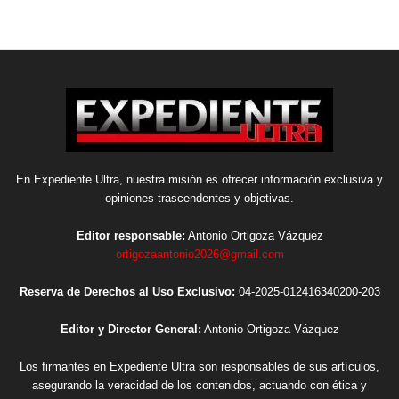
En Expediente Ultra, nuestra misión es ofrecer información exclusiva y
opiniones trascendentes y objetivas.
Editor responsable:
Antonio Ortigoza Vázquez
ortigozaantonio2026@gmail.com
Reserva de Derechos al Uso Exclusivo:
04-2025-012416340200-203
Editor y Director General:
Antonio Ortigoza Vázquez
Los firmantes en Expediente Ultra son responsables de sus artículos,
asegurando la veracidad de los contenidos, actuando con ética y