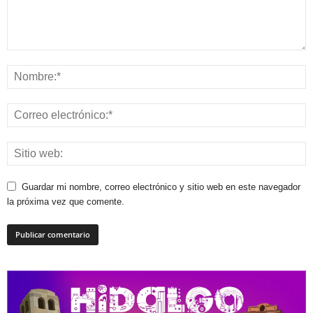
Guardar mi nombre, correo electrónico y sitio web en este navegador
la próxima vez que comente.