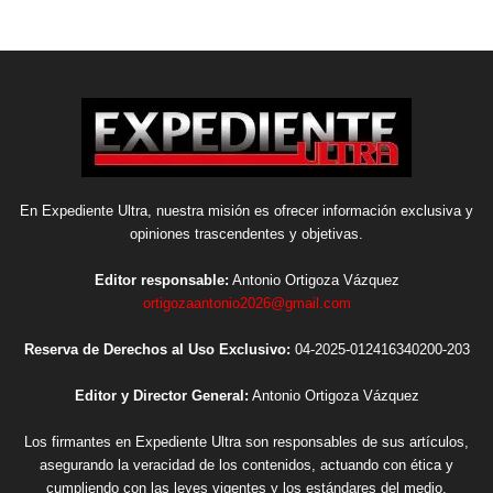
En Expediente Ultra, nuestra misión es ofrecer información exclusiva y
opiniones trascendentes y objetivas.
Editor responsable:
Antonio Ortigoza Vázquez
ortigozaantonio2026@gmail.com
Reserva de Derechos al Uso Exclusivo:
04-2025-012416340200-203
Editor y Director General:
Antonio Ortigoza Vázquez
Los firmantes en Expediente Ultra son responsables de sus artículos,
asegurando la veracidad de los contenidos, actuando con ética y
cumpliendo con las leyes vigentes y los estándares del medio.