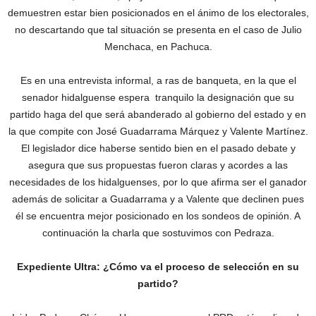
demuestren estar bien posicionados en el ánimo de los electorales,
no descartando que tal situación se presenta en el caso de Julio
Menchaca, en Pachuca.
Es en una entrevista informal, a ras de banqueta, en la que el
senador hidalguense espera tranquilo la designación que su
partido haga del que será abanderado al gobierno del estado y en
la que compite con José Guadarrama Márquez y Valente Martínez.
El legislador dice haberse sentido bien en el pasado debate y
asegura que sus propuestas fueron claras y acordes a las
necesidades de los hidalguenses, por lo que afirma ser el ganador
además de solicitar a Guadarrama y a Valente que declinen pues
él se encuentra mejor posicionado en los sondeos de opinión. A
continuación la charla que sostuvimos con Pedraza.
Expediente Ultra: ¿Cómo va el proceso de selección en su
partido?