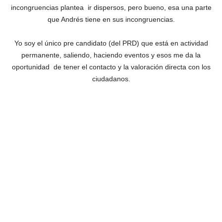
incongruencias plantea ir dispersos, pero bueno, esa una parte
que Andrés tiene en sus incongruencias.
Yo soy el único pre candidato (del PRD) que está en actividad
permanente, saliendo, haciendo eventos y esos me da la
oportunidad de tener el contacto y la valoración directa con los
ciudadanos.