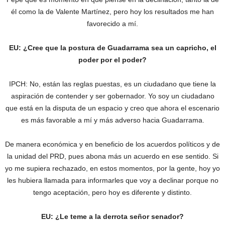
él como la de Valente Martínez, pero hoy los resultados me han
favorecido a mí.
EU: ¿Cree que la postura de Guadarrama sea un capricho, el
poder por el poder?
IPCH: No, están las reglas puestas, es un ciudadano que tiene la
aspiración de contender y ser gobernador. Yo soy un ciudadano
que está en la disputa de un espacio y creo que ahora el escenario
es más favorable a mí y más adverso hacia Guadarrama.
De manera económica y en beneficio de los acuerdos políticos y de
la unidad del PRD, pues abona más un acuerdo en ese sentido. Si
yo me supiera rechazado, en estos momentos, por la gente, hoy yo
les hubiera llamada para informarles que voy a declinar porque no
tengo aceptación, pero hoy es diferente y distinto.
EU: ¿Le teme a la derrota señor senador?