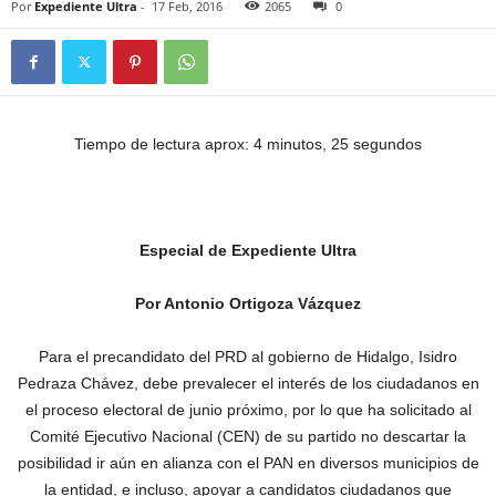
Por
Expediente Ultra
-
17 Feb, 2016
2065
0
Tiempo de lectura aprox: 4 minutos, 25 segundos
Especial de Expediente Ultra
Por Antonio Ortigoza Vázquez
Para el precandidato del PRD al gobierno de Hidalgo, Isidro
Pedraza Chávez, debe prevalecer el interés de los ciudadanos en
el proceso electoral de junio próximo, por lo que ha solicitado al
Comité Ejecutivo Nacional (CEN) de su partido no descartar la
posibilidad ir aún en alianza con el PAN en diversos municipios de
la entidad, e incluso, apoyar a candidatos ciudadanos que