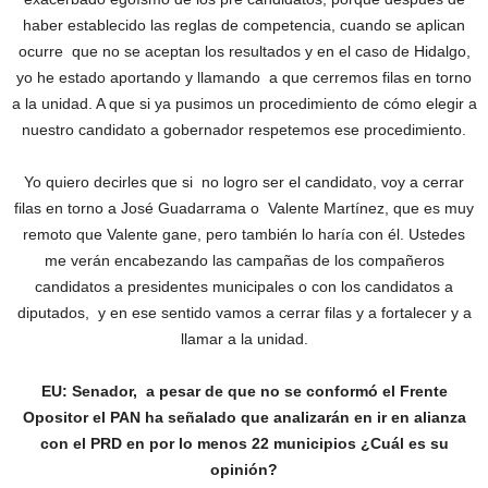
haber establecido las reglas de competencia, cuando se aplican
ocurre que no se aceptan los resultados y en el caso de Hidalgo,
yo he estado aportando y llamando a que cerremos filas en torno
a la unidad. A que si ya pusimos un procedimiento de cómo elegir a
nuestro candidato a gobernador respetemos ese procedimiento.
Yo quiero decirles que si no logro ser el candidato, voy a cerrar
filas en torno a José Guadarrama o Valente Martínez, que es muy
remoto que Valente gane, pero también lo haría con él. Ustedes
me verán encabezando las campañas de los compañeros
candidatos a presidentes municipales o con los candidatos a
diputados, y en ese sentido vamos a cerrar filas y a fortalecer y a
llamar a la unidad.
EU: Senador, a pesar de que no se conformó el Frente
Opositor el PAN ha señalado que analizarán en ir en alianza
con el PRD en por lo menos 22 municipios ¿Cuál es su
opinión?