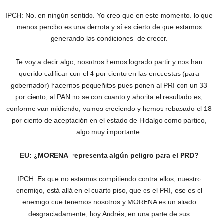
IPCH: No, en ningún sentido. Yo creo que en este momento, lo que
menos percibo es una derrota y sí es cierto de que estamos
generando las condiciones de crecer.
Te voy a decir algo, nosotros hemos logrado partir y nos han
querido calificar con el 4 por ciento en las encuestas (para
gobernador) hacernos pequeñitos pues ponen al PRI con un 33
por ciento, al PAN no se con cuanto y ahorita el resultado es,
conforme van midiendo, vamos creciendo y hemos rebasado el 18
por ciento de aceptación en el estado de Hidalgo como partido,
algo muy importante.
EU: ¿MORENA representa algún peligro para el PRD?
IPCH: Es que no estamos compitiendo contra ellos, nuestro
enemigo, está allá en el cuarto piso, que es el PRI, ese es el
enemigo que tenemos nosotros y MORENA es un aliado
desgraciadamente, hoy Andrés, en una parte de sus