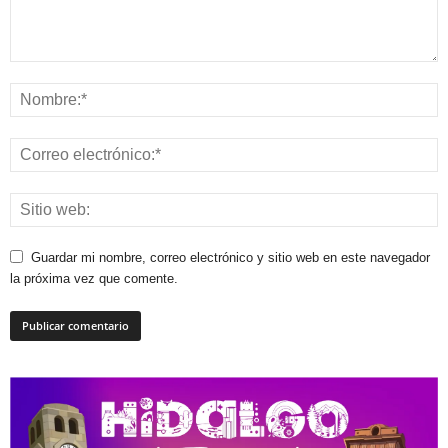
Guardar mi nombre, correo electrónico y sitio web en este navegador
la próxima vez que comente.