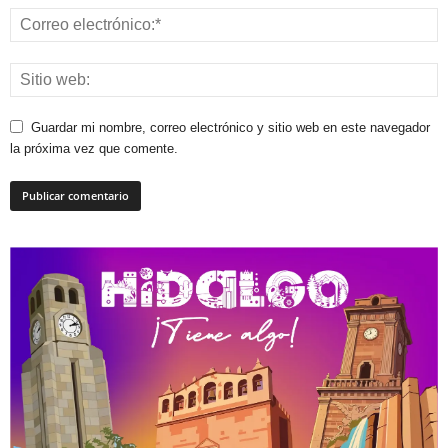
Guardar mi nombre, correo electrónico y sitio web en este navegador
la próxima vez que comente.