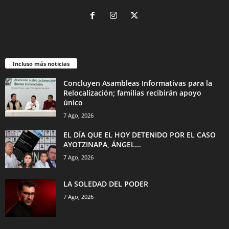
Incluso más noticias
Concluyen Asambleas Informativas para la
Relocalización; familias recibirán apoyo
único
7 Ago, 2026
EL DÍA QUE EL HOY DETENIDO POR EL CASO
AYOTZINAPA, ÁNGEL...
7 Ago, 2026
LA SOLEDAD DEL PODER
7 Ago, 2026