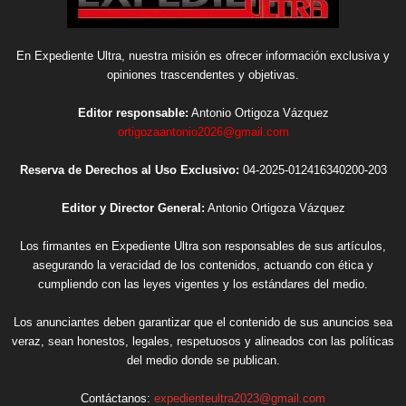
En Expediente Ultra, nuestra misión es ofrecer información exclusiva y
opiniones trascendentes y objetivas.
Editor responsable:
Antonio Ortigoza Vázquez
ortigozaantonio2026@gmail.com
Reserva de Derechos al Uso Exclusivo:
04-2025-012416340200-203
Editor y Director General:
Antonio Ortigoza Vázquez
Los firmantes en Expediente Ultra son responsables de sus artículos,
asegurando la veracidad de los contenidos, actuando con ética y
cumpliendo con las leyes vigentes y los estándares del medio.
Los anunciantes deben garantizar que el contenido de sus anuncios sea
veraz, sean honestos, legales, respetuosos y alineados con las políticas
del medio donde se publican.
Contáctanos:
expedienteultra2023@gmail.com