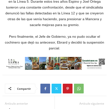
en la Línea 5. Durante estos tres años Espino y Joel Ortega
tuvieron una constante confrontación, desde que el sindicalista
denunció las fallas detectadas en la Línea 12 y que se creyeron
otras de las que venía haciendo, para presionar a Mancera y
sacarle mejoras para su gremio.
Pero finalmente, el Jefe de Gobierno, ya no pudo ocultar el
cochinero que dejó su antecesor, Ebrard y decidió la suspensión
parcial.
Compartir
Artículo anterior
Artículo siguiente