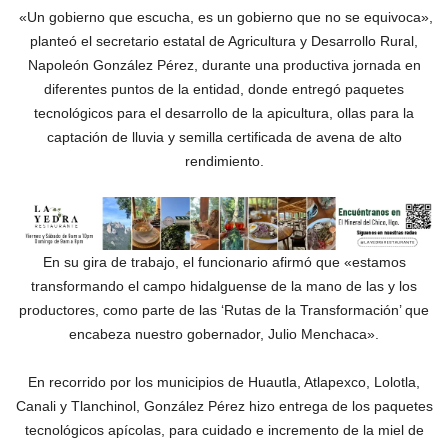
«Un gobierno que escucha, es un gobierno que no se equivoca»,
planteó el secretario estatal de Agricultura y Desarrollo Rural,
Napoleón González Pérez, durante una productiva jornada en
diferentes puntos de la entidad, donde entregó paquetes
tecnológicos para el desarrollo de la apicultura, ollas para la
captación de lluvia y semilla certificada de avena de alto
rendimiento.
En su gira de trabajo, el funcionario afirmó que «estamos
transformando el campo hidalguense de la mano de las y los
productores, como parte de las ‘Rutas de la Transformación’ que
encabeza nuestro gobernador, Julio Menchaca».
En recorrido por los municipios de Huautla, Atlapexco, Lolotla,
Canali y Tlanchinol, González Pérez hizo entrega de los paquetes
tecnológicos apícolas, para cuidado e incremento de la miel de