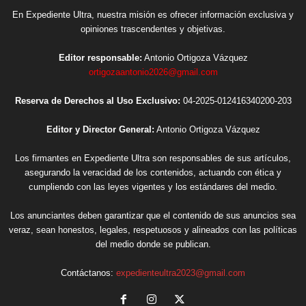
En Expediente Ultra, nuestra misión es ofrecer información exclusiva y
opiniones trascendentes y objetivas.
Editor responsable:
Antonio Ortigoza Vázquez
ortigozaantonio2026@gmail.com
Reserva de Derechos al Uso Exclusivo:
04-2025-012416340200-203
Editor y Director General:
Antonio Ortigoza Vázquez
Los firmantes en Expediente Ultra son responsables de sus artículos,
asegurando la veracidad de los contenidos, actuando con ética y
cumpliendo con las leyes vigentes y los estándares del medio.
Los anunciantes deben garantizar que el contenido de sus anuncios sea
veraz, sean honestos, legales, respetuosos y alineados con las políticas
del medio donde se publican.
Contáctanos:
expedienteultra2023@gmail.com