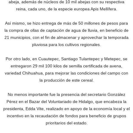
abeja, además de núcleos de 10 mil abejas con su respectiva
reina, cada uno, de la especie europea Apis Mellífera.
Así mismo, se hizo entrega de más de 50 millones de pesos para
la compra de ollas de captación de agua de lluvia, en beneficio de
21 municipios, con el fin de almacenar y aprovechar la temporada
pluviosa para los cultivos regionales.
Por otro lado, en Cuautepec, Santiago Tulantepec y Metepec, se
entregaron 29 mil 100 kilos de semilla certificada de avena,
variedad Chihuahua, para mejorar las condiciones del campo con
la producción de este cereal.
No menos importante fue la presencia del secretario González
Pérez en el Bazar del Voluntariado de Hidalgo, que encabeza la
presidenta, Edda Vite, realizado en apoyo de la economía local y el
incentivo en la recaudación de fondos para beneficio de grupos
prioritarios del estado.