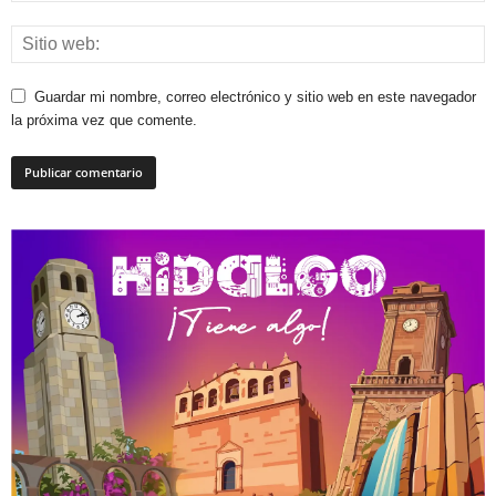
Guardar mi nombre, correo electrónico y sitio web en este navegador
la próxima vez que comente.