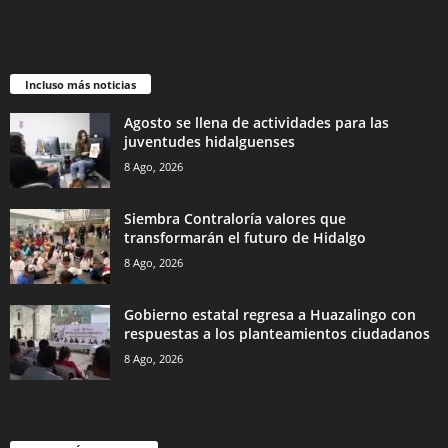
Incluso más noticias
Agosto se llena de actividades para las
juventudes hidalguenses
8 Ago, 2026
Siembra Contraloría valores que
transformarán el futuro de Hidalgo
8 Ago, 2026
Gobierno estatal regresa a Huazalingo con
respuestas a los planteamientos ciudadanos
8 Ago, 2026