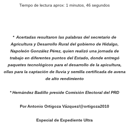
Tiempo de lectura aprox: 1 minutos, 46 segundos
* Acertadas resultaron las palabras del secretario de
Agricultura y Desarrollo Rural del gobierno de Hidalgo,
Napoleón González Pérez, quien realizó una jornada de
trabajo en diferentes puntos del Estado, donde entregó
paquetes tecnológicos para el desarrollo de la apicultura,
ollas para la
captación de lluvia y semilla certificada de avena
de alto rendimiento
* Hernández Badillo preside Comisión Electoral del PRD
Por Antonio Ortigoza Vázquez/@ortigoza2010
Especial de Expediente Ultra