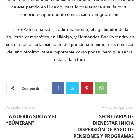
de ese partido en Hidalgo, para lo cual tendrá a su favor su
conocida capacidad de conciliación y negociación.
El Sol Azteca ha sido, tradicionalmente, el aglutinador de la
izquierda democrática en Hidalgo, y Hernández Badillo tendrá en
sus manos el fortalecimiento del partido con miras a los comicios
del año próximo, tarea importante como pocas, pero que sabrá
estar a la altura.
Compartir
Artículo anterior
Artículo siguiente
LA GUERRA SUCIA Y EL
SECRETARÍA DE
“BÚMERAN”
BIENESTAR INICIA
DISPERSIÓN DE PAGO DE
PENSIONES Y PROGRAMAS