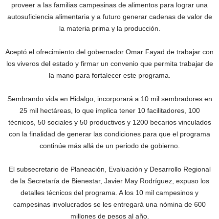
proveer a las familias campesinas de alimentos para lograr una
autosuficiencia alimentaria y a futuro generar cadenas de valor de
la materia prima y la producción.
Aceptó el ofrecimiento del gobernador Omar Fayad de trabajar con
los viveros del estado y firmar un convenio que permita trabajar de
la mano para fortalecer este programa.
Sembrando vida en Hidalgo, incorporará a 10 mil sembradores en
25 mil hectáreas, lo que implica tener 10 facilitadores, 100
técnicos, 50 sociales y 50 productivos y 1200 becarios vinculados
con la finalidad de generar las condiciones para que el programa
continúe más allá de un periodo de gobierno.
El subsecretario de Planeación, Evaluación y Desarrollo Regional
de la Secretaría de Bienestar, Javier May Rodríguez, expuso los
detalles técnicos del programa. A los 10 mil campesinos y
campesinas involucrados se les entregará una nómina de 600
millones de pesos al año.