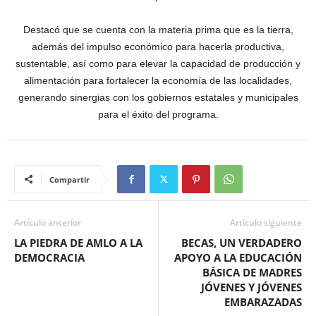
Destacó que se cuenta con la materia prima que es la tierra,
además del impulso económico para hacerla productiva,
sustentable, así como para elevar la capacidad de producción y
alimentación para fortalecer la economía de las localidades,
generando sinergias con los gobiernos estatales y municipales
para el éxito del programa.
Compartir
Artículo anterior
Artículo siguiente
LA PIEDRA DE AMLO A LA
BECAS, UN VERDADERO
DEMOCRACIA
APOYO A LA EDUCACIÓN
BÁSICA DE MADRES
JÓVENES Y JÓVENES
EMBARAZADAS