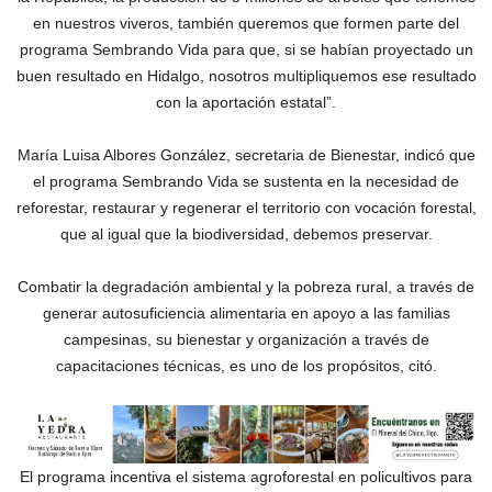
en nuestros viveros, también queremos que formen parte del
programa Sembrando Vida para que, si se habían proyectado un
buen resultado en Hidalgo, nosotros multipliquemos ese resultado
con la aportación estatal”.
María Luisa Albores González, secretaria de Bienestar, indicó que
el programa Sembrando Vida se sustenta en la necesidad de
reforestar, restaurar y regenerar el territorio con vocación forestal,
que al igual que la biodiversidad, debemos preservar.
Combatir la degradación ambiental y la pobreza rural, a través de
generar autosuficiencia alimentaria en apoyo a las familias
campesinas, su bienestar y organización a través de
capacitaciones técnicas, es uno de los propósitos, citó.
El programa incentiva el sistema agroforestal en policultivos para