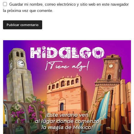
Guardar mi nombre, correo electrónico y sitio web en este navegador
la próxima vez que comente.