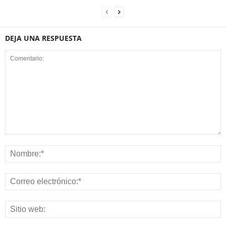
DEJA UNA RESPUESTA