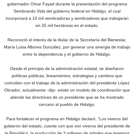
gobernador Omar Fayad durante la presentación del programa
Sembrando Vida del gobierno federal en Hidalgo, el cual
incorporará a 10 mil sembradoras y sembradores que trabajarán
en 25 mil hectáreas en el estado.
Reconoció el interés de la titular de la Secretaría del Bienestar,
María Luisa Albores González, por generar una sinergia de trabajo
entre la dependencia y el gobierno de Hidalgo.
Desde el principio de la administración estatal, se diseñaron
políticas públicas, lineamientos, estrategias y cambios que
coinciden con el trabajo de la administración del presidente López
Obrador; actualmente -dijo- existe un modelo de coordinación que
atiende las directrices de un presidente que se ha mostrado
cercano al pueblo de Hidalgo.
Para fortalecer el programa en Hidalgo declaró, “Los viveros del
gobierno del estado, cuente con que son viveros del presidente de
la República, la producción de 3 millones de árboles que tenemos