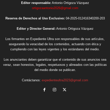
Editor responsable:
Antonio Ortigoza Vázquez
ortigozaantonio2026@gmail.com
Reserva de Derechos al Uso Exclusivo:
04-2025-012416340200-203
Editor y Director General:
Antonio Ortigoza Vázquez
Los firmantes en Expediente Ultra son responsables de sus artículos,
asegurando la veracidad de los contenidos, actuando con ética y
cumpliendo con las leyes vigentes y los estándares del medio.
Los anunciantes deben garantizar que el contenido de sus anuncios sea
veraz, sean honestos, legales, respetuosos y alineados con las políticas
del medio donde se publican.
Contáctanos:
expedienteultra2023@gmail.com