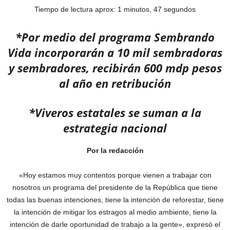
Tiempo de lectura aprox: 1 minutos, 47 segundos
*Por medio del programa Sembrando
Vida incorporarán a 10 mil sembradoras
y sembradores, recibirán 600 mdp pesos
al año en retribución
*Viveros estatales se suman a la
estrategia nacional
Por la redacción
«Hoy estamos muy contentos porque vienen a trabajar con
nosotros un programa del presidente de la República que tiene
todas las buenas intenciones, tiene la intención de reforestar, tiene
la intención de mitigar los estragos al medio ambiente, tiene la
intención de darle oportunidad de trabajo a la gente», expresó el