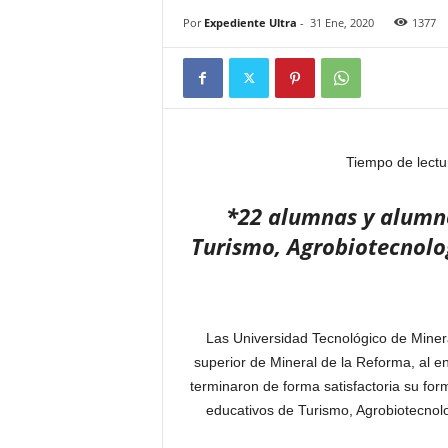
Por
Expediente Ultra
-
31 Ene, 2020
1377
Tiempo de lectu
*22 alumnas y alumno
Turismo, Agrobiotecnolo
Las Universidad Tecnológico de Miner
superior de Mineral de la Reforma, al en
terminaron de forma satisfactoria su for
educativos de Turismo, Agrobiotecnolo