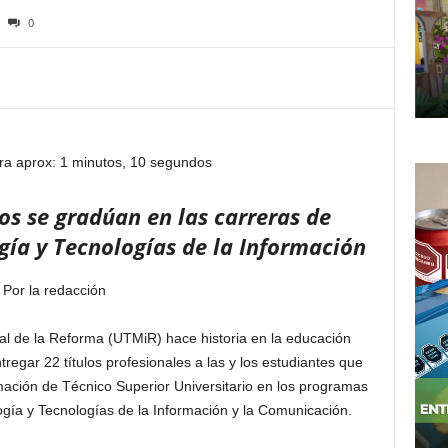
0
ra aprox: 1 minutos, 10 segundos
s se gradúan en las carreras de
gía y Tecnologías de la Información
Por la redacción
al de la Reforma (UTMiR) hace historia en la educación
tregar 22 títulos profesionales a las y los estudiantes que
mación de Técnico Superior Universitario en los programas
gía y Tecnologías de la Información y la Comunicación.