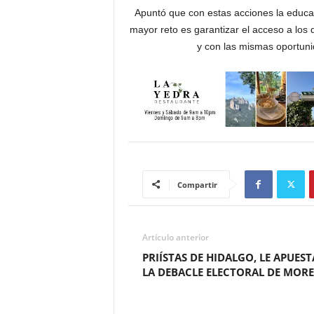
Apuntó que con estas acciones la educac
mayor reto es garantizar el acceso a los 
y con las mismas oportun
Compartir
Artículo anterior
PRIÍSTAS DE HIDALGO, LE APUEST
LA DEBACLE ELECTORAL DE MOR