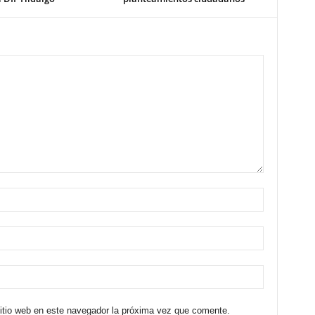
sitio web en este navegador la próxima vez que comente.