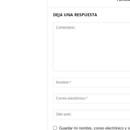
DEJA UNA RESPUESTA
Guardar mi nombre, correo electrónico y 