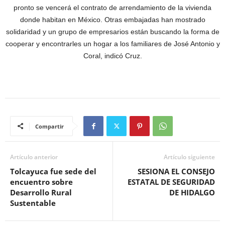
pronto se vencerá el contrato de arrendamiento de la vivienda
donde habitan en México. Otras embajadas han mostrado
solidaridad y un grupo de empresarios están buscando la forma de
cooperar y encontrarles un hogar a los familiares de José Antonio y
Coral, indicó Cruz.
Compartir
Artículo anterior
Artículo siguiente
Tolcayuca fue sede del
SESIONA EL CONSEJO
encuentro sobre
ESTATAL DE SEGURIDAD
Desarrollo Rural
DE HIDALGO
Sustentable