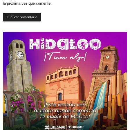
la próxima vez que comente.