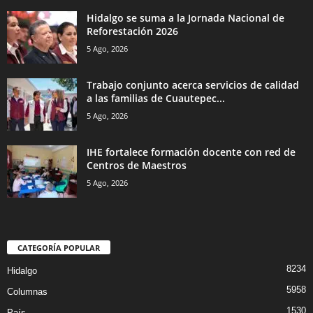
Hidalgo se suma a la Jornada Nacional de
Reforestación 2026
5 Ago, 2026
Trabajo conjunto acerca servicios de calidad
a las familias de Cuautepec...
5 Ago, 2026
IHE fortalece formación docente con red de
Centros de Maestros
5 Ago, 2026
CATEGORÍA POPULAR
8234
Hidalgo
5958
Columnas
1530
País