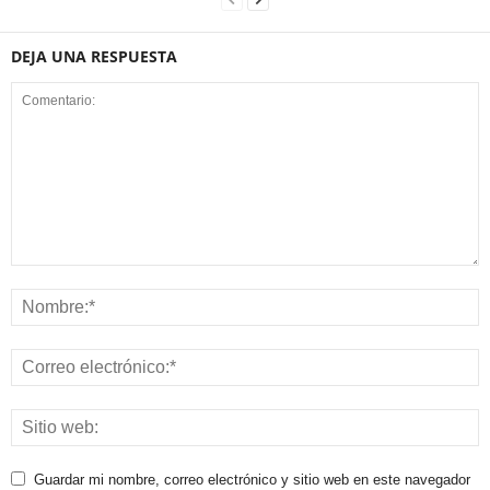
DEJA UNA RESPUESTA
Guardar mi nombre, correo electrónico y sitio web en este navegador