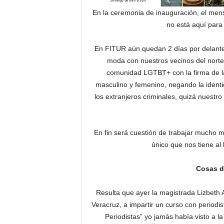
En la ceremonia de inauguración, el mens
no está aquí para 
En FITUR aún quedan 2 días por delante y
moda con nuestros vecinos del norte
comunidad LGTBT+ con la firma de la
masculino y femenino, negando la identi
los extranjeros criminales, quizá nuest
En fin será cuestión de trabajar mucho m
único que nos tiene al
Cosas d
Resulta que ayer la magistrada Lizbeth 
Veracruz, a impartir un curso con periodi
Periodistas” yo jamás había visto a l