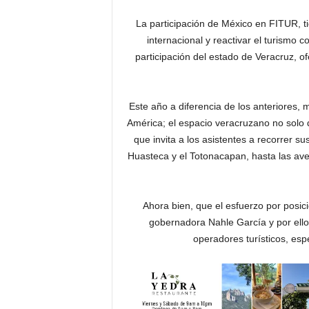
La participación de México en FITUR, tie
internacional y reactivar el turismo
participación del estado de Veracruz, of
Este año a diferencia de los anteriores,
América; el espacio veracruzano no solo d
que invita a los asistentes a recorrer su
Huasteca y el Totonacapan, hasta las ave
Ahora bien, que el esfuerzo por posici
gobernadora Nahle García y por ello 
operadores turísticos, esp