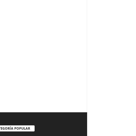
TEGORÍA POPULAR