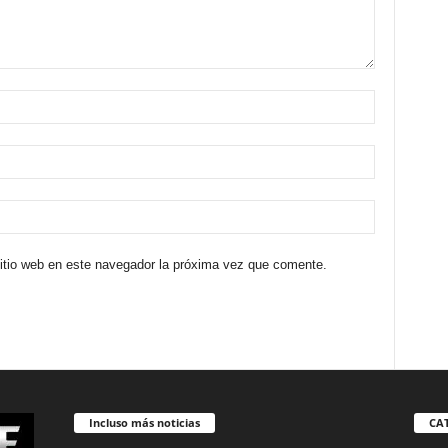
sitio web en este navegador la próxima vez que comente.
Incluso más noticias
CA