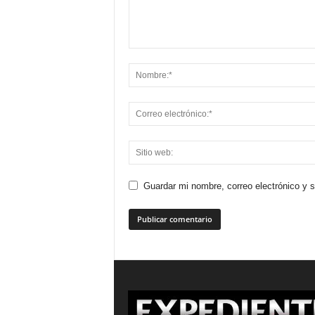
Guardar mi nombre, correo electrónico y 