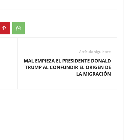
Artículo siguiente
MAL EMPIEZA EL PRESIDENTE DONALD
TRUMP AL CONFUNDIR EL ORIGEN DE
LA MIGRACIÓN