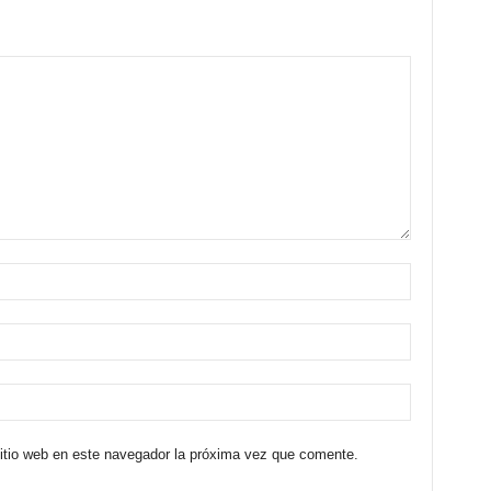
sitio web en este navegador la próxima vez que comente.