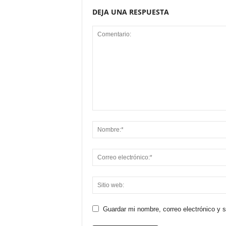
DEJA UNA RESPUESTA
Guardar mi nombre, correo electrónico y 