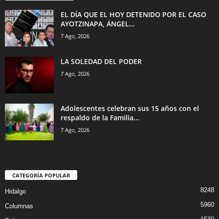
EL DÍA QUE EL HOY DETENIDO POR EL CASO
AYOTZINAPA, ÁNGEL...
7 Ago, 2026
LA SOLEDAD DEL PODER
7 Ago, 2026
Adolescentes celebran sus 15 años con el
respaldo de la Familia...
7 Ago, 2026
CATEGORÍA POPULAR
8248
Hidalgo
5960
Columnas