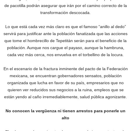
de pacotilla podrán asegurar que irán por el camino correcto de la
transformación descocada.
Lo que está cada vez más claro es que el famoso “anillo al dedo”
servirá para justificar ante la población fanatizada que las acciones
que tome el hombrecillo de Tepetitán serán para el beneficio de la
población. Aunque nos cargue el payaso, aunque la hambruna,
cada vez más cerca, nos envuelva en el torbellino de la locura.
‎En el escenario de la fractura inminente del pacto de la Federación
mexicana, se encuentran gobernadores sensatos, población
organizada que lucha en favor de su país, empresarios que no
quieren ver reducidos sus negocios a la ruina, empleos que se
están yendo al caño irremediablemente, salud pública agonizante.
No conocen la vergüenza ni tienen arrestos para ponerle un
alto