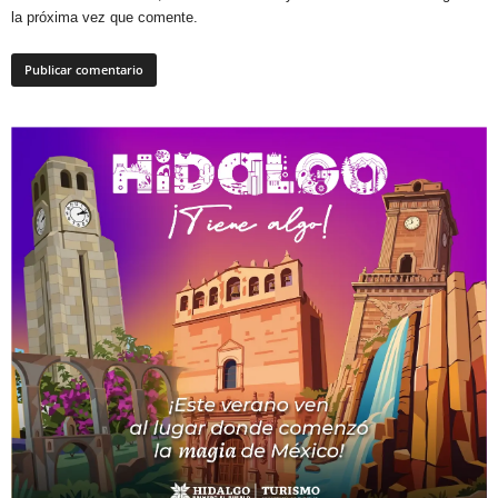
la próxima vez que comente.