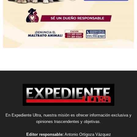
En Expediente Ultra, nuestra misión es ofrecer información exclusiva y
opiniones trascendentes y objetivas.
Editor responsable:
Antonio Ortigoza Vázquez