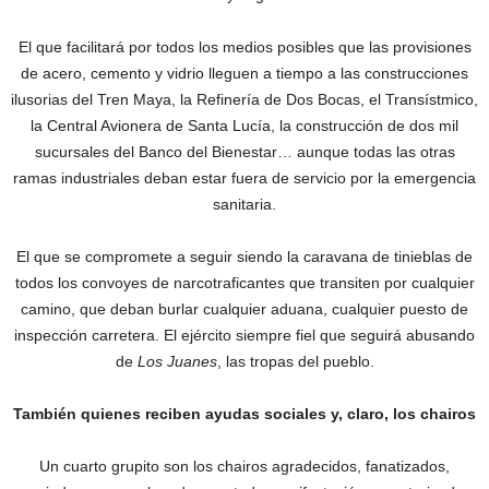
El que facilitará por todos los medios posibles que las provisiones
de acero, cemento y vidrio lleguen a tiempo a las construcciones
ilusorias del Tren Maya, la Refinería de Dos Bocas, el Transístmico,
la Central Avionera de Santa Lucía, la construcción de dos mil
sucursales del Banco del Bienestar… aunque todas las otras
ramas industriales deban estar fuera de servicio por la emergencia
sanitaria.
El que se compromete a seguir siendo la caravana de tinieblas de
todos los convoyes de narcotraficantes que transiten por cualquier
camino, que deban burlar cualquier aduana, cualquier puesto de
inspección carretera. El ejército siempre fiel que seguirá abusando
de
Los Juanes
, las tropas del pueblo.
También quienes reciben ayudas sociales y, claro, los chairos
Un cuarto grupito son los chairos agradecidos, fanatizados,