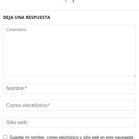
DEJA UNA RESPUESTA
Guardar mi nombre, correo electrónico y sitio web en este navegador