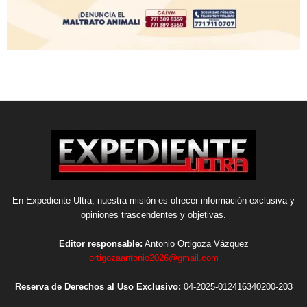
En Expediente Ultra, nuestra misión es ofrecer información exclusiva y
opiniones trascendentes y objetivas.
Editor responsable:
Antonio Ortigoza Vázquez
ortigozaantonio2026@gmail.com
Reserva de Derechos al Uso Exclusivo:
04-2025-012416340200-203