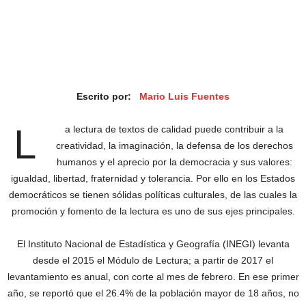
Escrito por:
Mario Luis Fuentes
L
a lectura de textos de calidad puede contribuir a la
creatividad, la imaginación, la defensa de los derechos
humanos y el aprecio por la democracia y sus valores:
igualdad, libertad, fraternidad y tolerancia. Por ello en los Estados
democráticos se tienen sólidas políticas culturales, de las cuales la
promoción y fomento de la lectura es uno de sus ejes principales.
El Instituto Nacional de Estadística y Geografía (INEGI) levanta
desde el 2015 el Módulo de Lectura; a partir de 2017 el
levantamiento es anual, con corte al mes de febrero. En ese primer
año, se reportó que el 26.4% de la población mayor de 18 años, no