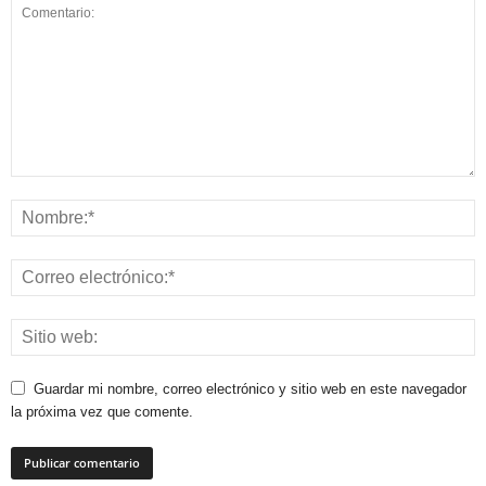
Guardar mi nombre, correo electrónico y sitio web en este navegador
la próxima vez que comente.