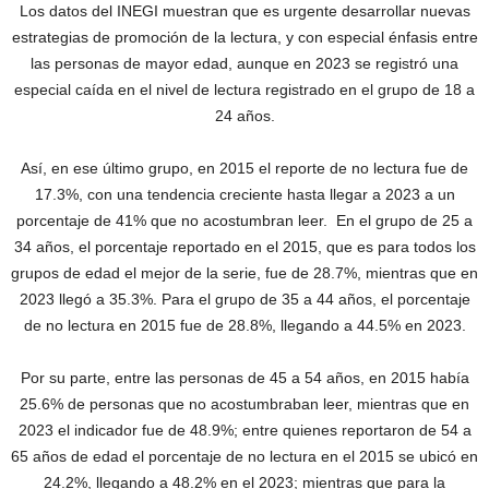
Los datos del INEGI muestran que es urgente desarrollar nuevas
estrategias de promoción de la lectura, y con especial énfasis entre
las personas de mayor edad, aunque en 2023 se registró una
especial caída en el nivel de lectura registrado en el grupo de 18 a
24 años.
Así, en ese último grupo, en 2015 el reporte de no lectura fue de
17.3%, con una tendencia creciente hasta llegar a 2023 a un
porcentaje de 41% que no acostumbran leer. En el grupo de 25 a
34 años, el porcentaje reportado en el 2015, que es para todos los
grupos de edad el mejor de la serie, fue de 28.7%, mientras que en
2023 llegó a 35.3%. Para el grupo de 35 a 44 años, el porcentaje
de no lectura en 2015 fue de 28.8%, llegando a 44.5% en 2023.
Por su parte, entre las personas de 45 a 54 años, en 2015 había
25.6% de personas que no acostumbraban leer, mientras que en
2023 el indicador fue de 48.9%; entre quienes reportaron de 54 a
65 años de edad el porcentaje de no lectura en el 2015 se ubicó en
24.2%, llegando a 48.2% en el 2023; mientras que para la