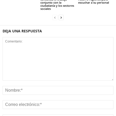
conjunto con la
escuchar a su personal
ciudadanía y los sectores
sociales
DEJA UNA RESPUESTA