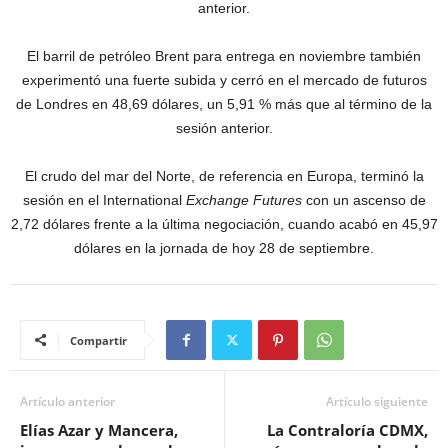
anterior.
El barril de petróleo Brent para entrega en noviembre también
experimentó una fuerte subida y cerró en el mercado de futuros
de Londres en 48,69 dólares, un 5,91 % más que al término de la
sesión anterior.
El crudo del mar del Norte, de referencia en Europa, terminó la
sesión en el International
Exchange Futures
con un ascenso de
2,72 dólares frente a la última negociación, cuando acabó en 45,97
dólares en la jornada de hoy 28 de septiembre.
Compartir
Artículo anterior
Artículo siguiente
Elías Azar y Mancera,
La Contraloría CDMX,