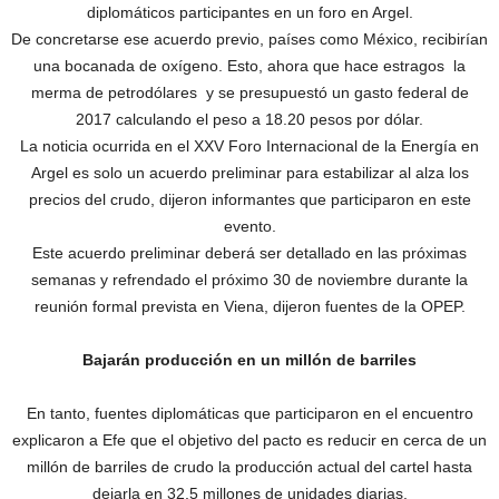
diplomáticos participantes en un foro en Argel.
De concretarse ese acuerdo previo, países como México, recibirían
una bocanada de oxígeno. Esto, ahora que hace estragos la
merma de petrodólares y se presupuestó un gasto federal de
2017 calculando el peso a 18.20 pesos por dólar.
La noticia ocurrida en el XXV Foro Internacional de la Energía en
Argel es solo un acuerdo preliminar para estabilizar al alza los
precios del crudo, dijeron informantes que participaron en este
evento.
Este acuerdo preliminar deberá ser detallado en las próximas
semanas y refrendado el próximo 30 de noviembre durante la
reunión formal prevista en Viena, dijeron fuentes de la OPEP.
Bajarán producción en un millón de barriles
En tanto, fuentes diplomáticas que participaron en el encuentro
explicaron a Efe que el objetivo del pacto es reducir en cerca de un
millón de barriles de crudo la producción actual del cartel hasta
dejarla en 32,5 millones de unidades diarias.