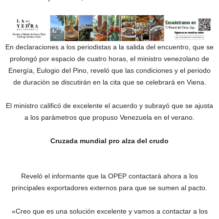
En declaraciones a los periodistas a la salida del encuentro, que se
prolongó por espacio de cuatro horas, el ministro venezolano de
Energía, Eulogio del Pino, reveló que las condiciones y el periodo
de duración se discutirán en la cita que se celebrará en Viena.
El ministro calificó de excelente el acuerdo y subrayó que se ajusta
a los parámetros que propuso Venezuela en el verano.
Cruzada mundial pro alza del crudo
Reveló el informante que la OPEP contactará ahora a los
principales exportadores externos para que se sumen al pacto.
«Creo que es una solución excelente y vamos a contactar a los