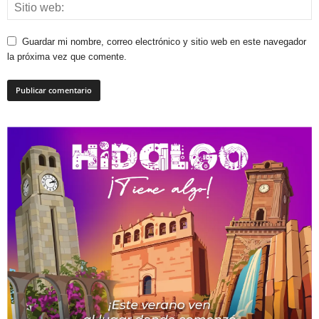
Guardar mi nombre, correo electrónico y sitio web en este navegador
la próxima vez que comente.