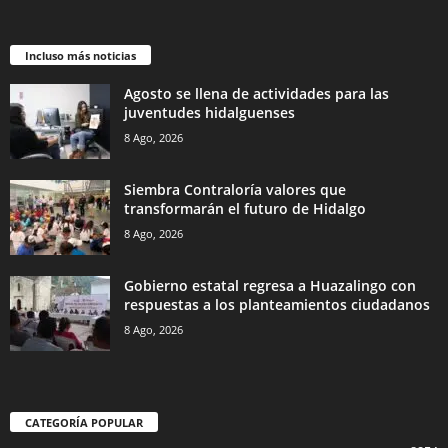
Incluso más noticias
Agosto se llena de actividades para las
juventudes hidalguenses
8 Ago, 2026
Siembra Contraloría valores que
transformarán el futuro de Hidalgo
8 Ago, 2026
Gobierno estatal regresa a Huazalingo con
respuestas a los planteamientos ciudadanos
8 Ago, 2026
CATEGORÍA POPULAR