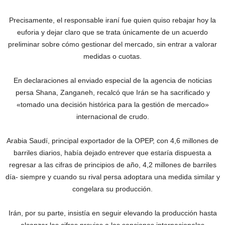
Precisamente, el responsable iraní fue quien quiso rebajar hoy la
euforia y dejar claro que se trata únicamente de un acuerdo
preliminar sobre cómo gestionar del mercado, sin entrar a valorar
medidas o cuotas.
En declaraciones al enviado especial de la agencia de noticias
persa Shana, Zanganeh, recalcó que Irán se ha sacrificado y
«tomado una decisión histórica para la gestión de mercado»
internacional de crudo.
Arabia Saudí, principal exportador de la OPEP, con 4,6 millones de
barriles diarios, había dejado entrever que estaría dispuesta a
regresar a las cifras de principios de año, 4,2 millones de barriles
día- siempre y cuando su rival persa adoptara una medida similar y
congelara su producción.
Irán, por su parte, insistía en seguir elevando la producción hasta