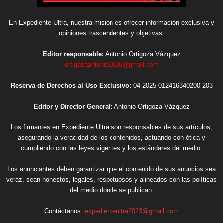
En Expediente Ultra, nuestra misión es ofrecer información exclusiva y
opiniones trascendentes y objetivas.
Editor responsable:
Antonio Ortigoza Vázquez
ortigozaantonio2026@gmail.com
Reserva de Derechos al Uso Exclusivo:
04-2025-012416340200-203
Editor y Director General:
Antonio Ortigoza Vázquez
Los firmantes en Expediente Ultra son responsables de sus artículos,
asegurando la veracidad de los contenidos, actuando con ética y
cumpliendo con las leyes vigentes y los estándares del medio.
Los anunciantes deben garantizar que el contenido de sus anuncios sea
veraz, sean honestos, legales, respetuosos y alineados con las políticas
del medio donde se publican.
Contáctanos:
expedienteultra2023@gmail.com