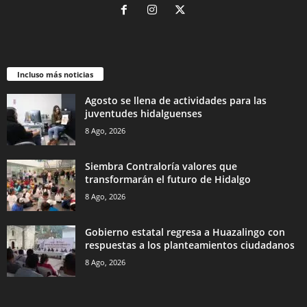
Incluso más noticias
Agosto se llena de actividades para las
juventudes hidalguenses
8 Ago, 2026
Siembra Contraloría valores que
transformarán el futuro de Hidalgo
8 Ago, 2026
Gobierno estatal regresa a Huazalingo con
respuestas a los planteamientos ciudadanos
8 Ago, 2026