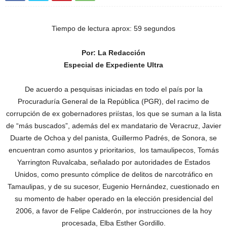
Tiempo de lectura aprox: 59 segundos
Por: La Redacción
Especial de Expediente Ultra
De acuerdo a pesquisas iniciadas en todo el país por la
Procuraduría General de la República (PGR), del racimo de
corrupción de ex gobernadores priístas, los que se suman a la lista
de “más buscados”, además del ex mandatario de Veracruz, Javier
Duarte de Ochoa y del panista, Guillermo Padrés, de Sonora, se
encuentran como asuntos y prioritarios, los tamaulipecos, Tomás
Yarrington Ruvalcaba, señalado por autoridades de Estados
Unidos, como presunto cómplice de delitos de narcotráfico en
Tamaulipas, y de su sucesor, Eugenio Hernández, cuestionado en
su momento de haber operado en la elección presidencial del
2006, a favor de Felipe Calderón, por instrucciones de la hoy
procesada, Elba Esther Gordillo.