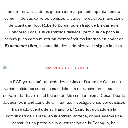
Tercero en la lista de ex gobernadores que todo apunta, tendrán
como fin de sus carreras políticas la cárcel, lo es el ex mandatario
de Quintana Roo, Roberto Borge, quien trató de blindar en el
Congreso Local sus cuantiosos desvíos, pero que de poco le
servirá pues como muestran memorándums internos en poder de
Expediente Ultra
, las autoridades federales ya le siguen la pista.
La PGR ya incautó propiedades de Javier Duarte de Ochoa en
varias entidades como ha sucedido con un rancho en el municipio
de Valle de Bravo, en el Estado de México; también a César Duarte
Jáquez, ex mandatario de Chihuahua, investigaciones periodísticas
han dado cuenta de su Rancho
El Saucito
, ubicado en la
comunidad de Balleza, en la entidad norteña, donde además de
construir una presa sin la autorización de la Conagua, ha