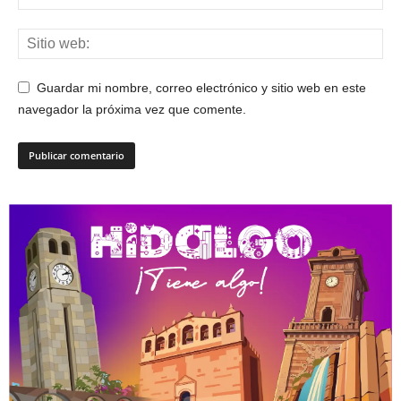
Guardar mi nombre, correo electrónico y sitio web en este
navegador la próxima vez que comente.