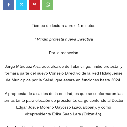
Tiempo de lectura aprox: 1 minutos
* Rindió protesta nueva Directiva
Por la redacción
Jorge Márquez Alvarado, alcalde de Tulancingo, rindió protesta y
formará parte del nuevo Consejo Directivo de la Red Hidalguense
de Municipios por la Salud, que estará en funciones hasta 2024.
A propuesta de alcaldes de la entidad, es que se conformaron las
ternas tanto para elección de presidente, cargo conferido al Doctor
Edgar Josué Moreno Gayosso (Zacualtipán), y como
vicepresidenta Erika Saab Lara (Orizatlán).