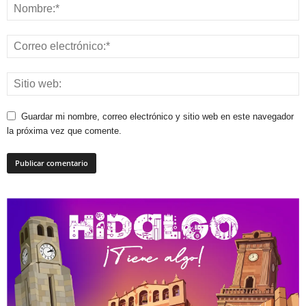
Guardar mi nombre, correo electrónico y sitio web en este navegador
la próxima vez que comente.