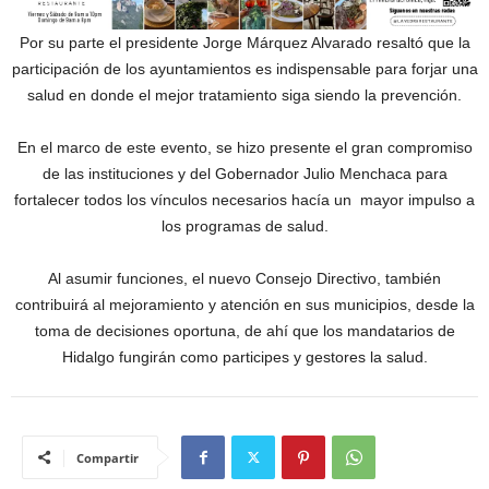
Por su parte el presidente Jorge Márquez Alvarado resaltó que la
participación de los ayuntamientos es indispensable para forjar una
salud en donde el mejor tratamiento siga siendo la prevención.
En el marco de este evento, se hizo presente el gran compromiso
de las instituciones y del Gobernador Julio Menchaca para
fortalecer todos los vínculos necesarios hacía un mayor impulso a
los programas de salud.
Al asumir funciones, el nuevo Consejo Directivo, también
contribuirá al mejoramiento y atención en sus municipios, desde la
toma de decisiones oportuna, de ahí que los mandatarios de
Hidalgo fungirán como participes y gestores la salud.
Compartir