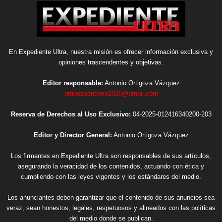
En Expediente Ultra, nuestra misión es ofrecer información exclusiva y
opiniones trascendentes y objetivas.
Editor responsable:
Antonio Ortigoza Vázquez
ortigozaantonio2026@gmail.com
Reserva de Derechos al Uso Exclusivo:
04-2025-012416340200-203
Editor y Director General:
Antonio Ortigoza Vázquez
Los firmantes en Expediente Ultra son responsables de sus artículos,
asegurando la veracidad de los contenidos, actuando con ética y
cumpliendo con las leyes vigentes y los estándares del medio.
Los anunciantes deben garantizar que el contenido de sus anuncios sea
veraz, sean honestos, legales, respetuosos y alineados con las políticas
del medio donde se publican.