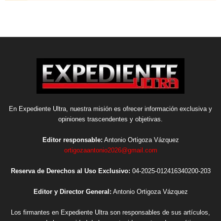
En Expediente Ultra, nuestra misión es ofrecer información exclusiva y
opiniones trascendentes y objetivas.
Editor responsable:
Antonio Ortigoza Vázquez
ortigozaantonio2026@gmail.com
Reserva de Derechos al Uso Exclusivo:
04-2025-012416340200-203
Editor y Director General:
Antonio Ortigoza Vázquez
Los firmantes en Expediente Ultra son responsables de sus artículos,