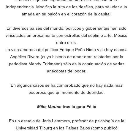
independencia. Modificó la ruta de los desfiles, para saludar a la
amada en su balcón en el corazón de la capital.
En diversos países del mundo, políticos y gobernantes han sido
vinculados amorosamente con estrellas del séptimo arte. México
entre ellos.
La vida amorosa del político Enrique Peña Nieto y su hoy esposa
Angélica Rivera (cuya historia de amor eran relatados por la
periodista Mandy Fridmann) sólo es la continuación de varias
anécdotas del poder.
En algunos casos se ha comprobado que no hay nada más
poderoso que un momento de debilidad.
Mike Mouse
tras la gata Félix
En un estudio de Joris Lammers, profesor de psicología de la
Universidad Tilburg en los Países Bajos (como publicó