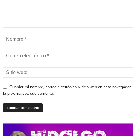
Guardar mi nombre, correo electrónico y sitio web en este navegador
la próxima vez que comente.