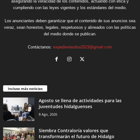
asegurando la veracidad de los contenidos, actuando con ética y
cumpliendo con las leyes vigentes y los estándares del medio.
Los anunciantes deben garantizar que el contenido de sus anuncios sea
veraz, sean honestos, legales, respetuosos y alineados con las políticas
del medio donde se publican.
Contáctanos:
expedienteultra2023@gmail.com
Incluso más noticias
Agosto se llena de actividades para las
juventudes hidalguenses
8 Ago, 2026
Siembra Contraloría valores que
transformarán el futuro de Hidalgo