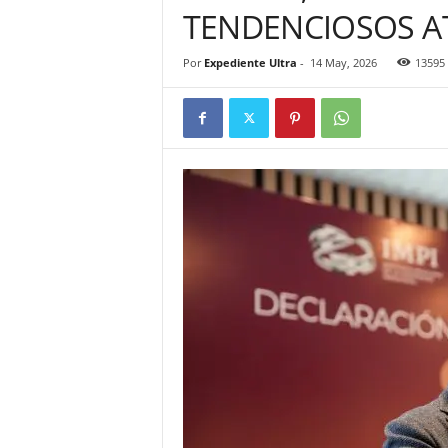
TENDENCIOSOS A
Por
Expediente Ultra
-
14 May, 2026
13595