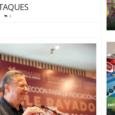
TAQUES
0