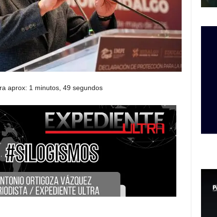
ra aprox: 1 minutos, 49 segundos