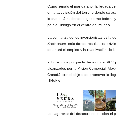
Como señaló el mandatario, la llegada de 
en la adquisición del terreno donde se a
lo que está haciendo el gobierno federal 
país e Hidalgo en el centro del mundo.
La confianza de los inversionistas es la 
Sheinbaum, está dando resultados, privile
detonará el empleo y la reactivación de l
Y lo decimos porque la decisión de SICC 
alcanzados por la Misión Comercial Méxi
Canadá, con el objeto de promover la llega
Hidalgo.
Los agoreros del desastre no pueden ni p