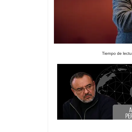
Tiempo de lectu