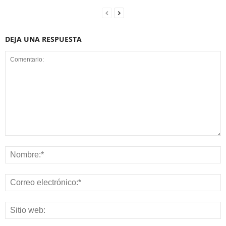
DEJA UNA RESPUESTA