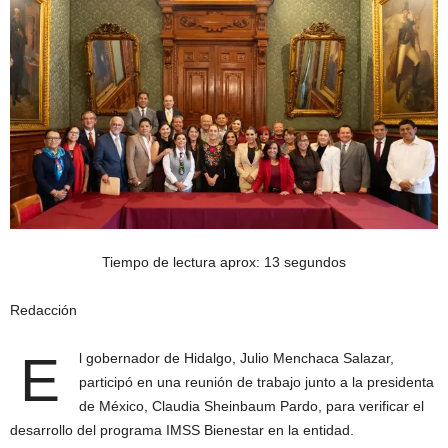
Tiempo de lectura aprox: 13 segundos
Redacción
E
l gobernador de Hidalgo, Julio Menchaca Salazar,
participó en una reunión de trabajo junto a la presidenta
de México, Claudia Sheinbaum Pardo, para verificar el
desarrollo del programa IMSS Bienestar en la entidad.