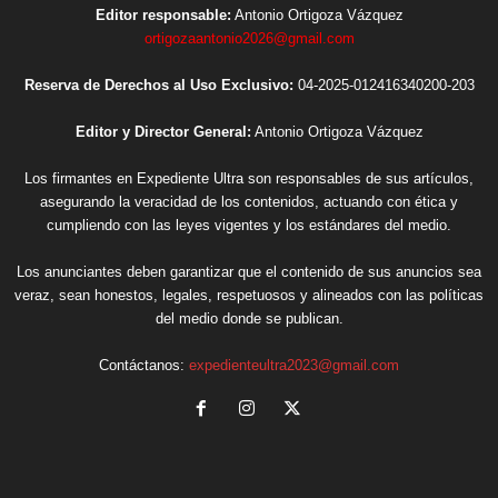
Editor responsable:
Antonio Ortigoza Vázquez
ortigozaantonio2026@gmail.com
Reserva de Derechos al Uso Exclusivo:
04-2025-012416340200-203
Editor y Director General:
Antonio Ortigoza Vázquez
Los firmantes en Expediente Ultra son responsables de sus artículos,
asegurando la veracidad de los contenidos, actuando con ética y
cumpliendo con las leyes vigentes y los estándares del medio.
Los anunciantes deben garantizar que el contenido de sus anuncios sea
veraz, sean honestos, legales, respetuosos y alineados con las políticas
del medio donde se publican.
Contáctanos:
expedienteultra2023@gmail.com