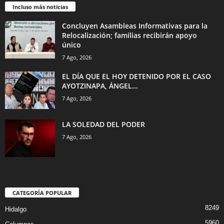
Incluso más noticias
Concluyen Asambleas Informativas para la
Relocalización; familias recibirán apoyo
único
7 Ago, 2026
EL DÍA QUE EL HOY DETENIDO POR EL CASO
AYOTZINAPA, ÁNGEL...
7 Ago, 2026
LA SOLEDAD DEL PODER
7 Ago, 2026
CATEGORÍA POPULAR
8249
Hidalgo
5960