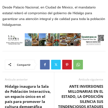
Desde Palacio Nacional, en Ciudad de México, el mandatario
estatal reiteró el compromiso del gobierno de Hidalgo para
garantizar una atención integral y de calidad para toda la población
hidalguense.
Compartir
Artículo anterior
Artículo siguiente
Hidalgo inaugura la Sala
ANTE INVERSIONES
de Población Interactiva,
MILLONARIAS EN EL
un espacio único en el
ESTADO, LA OPOSICIÓN
país para promover la
SILENCIA SUS
cultura demográfica
TENDENCIOSOS ATAQUES