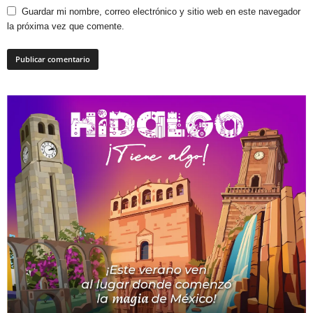
Guardar mi nombre, correo electrónico y sitio web en este navegador
la próxima vez que comente.