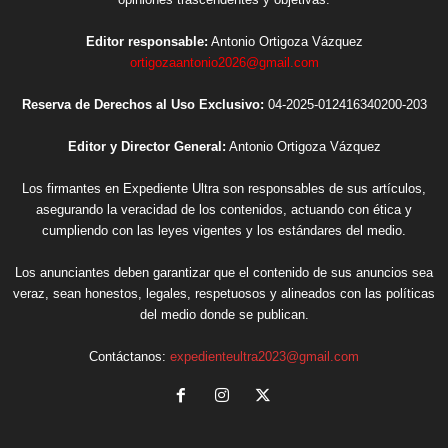
Editor responsable:
Antonio Ortigoza Vázquez
ortigozaantonio2026@gmail.com
Reserva de Derechos al Uso Exclusivo:
04-2025-012416340200-203
Editor y Director General:
Antonio Ortigoza Vázquez
Los firmantes en Expediente Ultra son responsables de sus artículos,
asegurando la veracidad de los contenidos, actuando con ética y
cumpliendo con las leyes vigentes y los estándares del medio.
Los anunciantes deben garantizar que el contenido de sus anuncios sea
veraz, sean honestos, legales, respetuosos y alineados con las políticas
del medio donde se publican.
Contáctanos:
expedienteultra2023@gmail.com