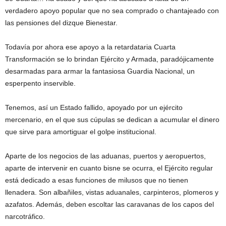
verdadero apoyo popular que no sea comprado o chantajeado con
las pensiones del dizque Bienestar.
Todavía por ahora ese apoyo a la retardataria Cuarta
Transformación se lo brindan Ejército y Armada, paradójicamente
desarmadas para armar la fantasiosa Guardia Nacional, un
esperpento inservible.
Tenemos, así un Estado fallido, apoyado por un ejército
mercenario, en el que sus cúpulas se dedican a acumular el dinero
que sirve para amortiguar el golpe institucional.
Aparte de los negocios de las aduanas, puertos y aeropuertos,
aparte de intervenir en cuanto bisne se ocurra, el Ejército regular
está dedicado a esas funciones de milusos que no tienen
llenadera. Son albañiles, vistas aduanales, carpinteros, plomeros y
azafatos. Además, deben escoltar las caravanas de los capos del
narcotráfico.