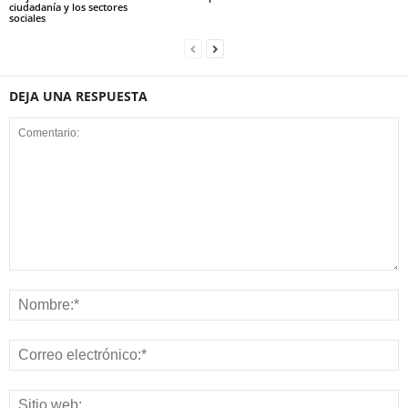
ciudadanía y los sectores
sociales
DEJA UNA RESPUESTA