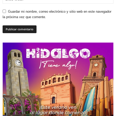
Guardar mi nombre, correo electrónico y sitio web en este navegador
la próxima vez que comente.