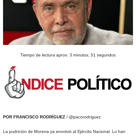
Tiempo de lectura aprox: 3 minutos, 51 segundos
POR FRANCISCO RODRÍGUEZ
/ @pacorodriguez
La pudrición de Morena ya envolvió al Ejército Nacional. Lo han