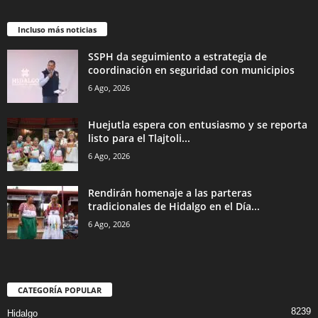
Incluso más noticias
SSPH da seguimiento a estrategia de
coordinación en seguridad con municipios
6 Ago, 2026
Huejutla espera con entusiasmo y se reporta
listo para el Tlajtoli...
6 Ago, 2026
Rendirán homenaje a las parteras
tradicionales de Hidalgo en el Día...
6 Ago, 2026
CATEGORÍA POPULAR
8239
Hidalgo