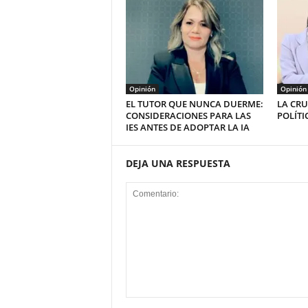
Opinión
Opinión
EL TUTOR QUE NUNCA DUERME:
LA CRU
CONSIDERACIONES PARA LAS
POLÍTI
IES ANTES DE ADOPTAR LA IA
DEJA UNA RESPUESTA