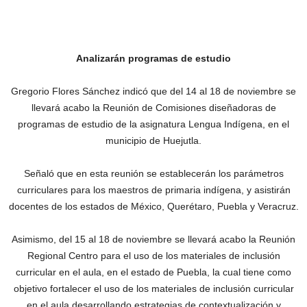
Analizarán programas de estudio
Gregorio Flores Sánchez indicó que del 14 al 18 de noviembre se
llevará acabo la Reunión de Comisiones diseñadoras de
programas de estudio de la asignatura Lengua Indígena, en el
municipio de Huejutla.
Señaló que en esta reunión se establecerán los parámetros
curriculares para los maestros de primaria indígena, y asistirán
docentes de los estados de México, Querétaro, Puebla y Veracruz.
Asimismo, del 15 al 18 de noviembre se llevará acabo la Reunión
Regional Centro para el uso de los materiales de inclusión
curricular en el aula, en el estado de Puebla, la cual tiene como
objetivo fortalecer el uso de los materiales de inclusión curricular
en el aula desarrollando estrategias de contextualización y