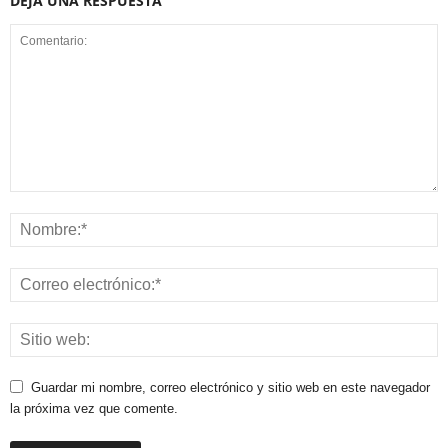
DEJA UNA RESPUESTA
Guardar mi nombre, correo electrónico y sitio web en este navegador
la próxima vez que comente.