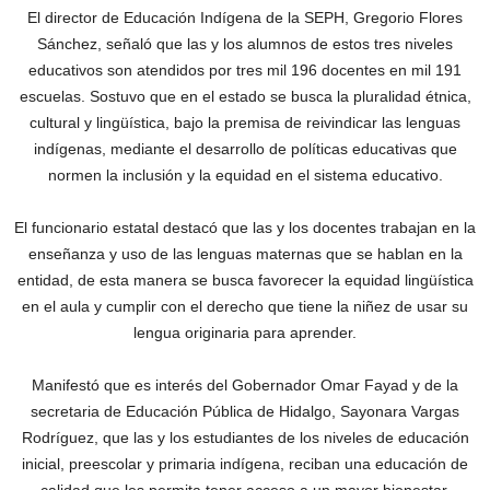
El director de Educación Indígena de la SEPH, Gregorio Flores
Sánchez, señaló que las y los alumnos de estos tres niveles
educativos son atendidos por tres mil 196 docentes en mil 191
escuelas. Sostuvo que en el estado se busca la pluralidad étnica,
cultural y lingüística, bajo la premisa de reivindicar las lenguas
indígenas, mediante el desarrollo de políticas educativas que
normen la inclusión y la equidad en el sistema educativo.
El funcionario estatal destacó que las y los docentes trabajan en la
enseñanza y uso de las lenguas maternas que se hablan en la
entidad, de esta manera se busca favorecer la equidad lingüística
en el aula y cumplir con el derecho que tiene la niñez de usar su
lengua originaria para aprender.
Manifestó que es interés del Gobernador Omar Fayad y de la
secretaria de Educación Pública de Hidalgo, Sayonara Vargas
Rodríguez, que las y los estudiantes de los niveles de educación
inicial, preescolar y primaria indígena, reciban una educación de