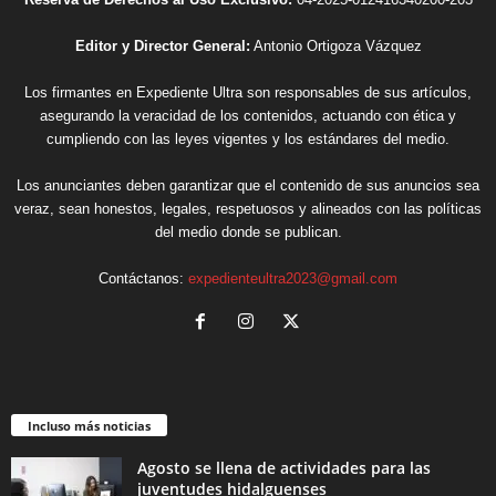
Editor y Director General:
Antonio Ortigoza Vázquez
Los firmantes en Expediente Ultra son responsables de sus artículos,
asegurando la veracidad de los contenidos, actuando con ética y
cumpliendo con las leyes vigentes y los estándares del medio.
Los anunciantes deben garantizar que el contenido de sus anuncios sea
veraz, sean honestos, legales, respetuosos y alineados con las políticas
del medio donde se publican.
Contáctanos:
expedienteultra2023@gmail.com
Incluso más noticias
Agosto se llena de actividades para las
juventudes hidalguenses