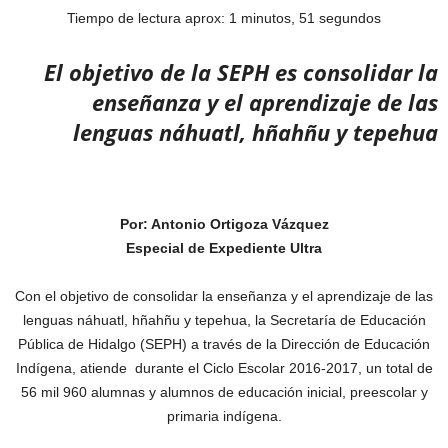
Tiempo de lectura aprox: 1 minutos, 51 segundos
El objetivo de la SEPH es consolidar la
enseñanza y el aprendizaje de las
lenguas náhuatl, hñahñu y tepehua
Por: Antonio Ortigoza Vázquez
Especial de Expediente Ultra
Con el objetivo de consolidar la enseñanza y el aprendizaje de las
lenguas náhuatl, hñahñu y tepehua, la Secretaría de Educación
Pública de Hidalgo (SEPH) a través de la Dirección de Educación
Indígena, atiende durante el Ciclo Escolar 2016-2017, un total de
56 mil 960 alumnas y alumnos de educación inicial, preescolar y
primaria indígena.