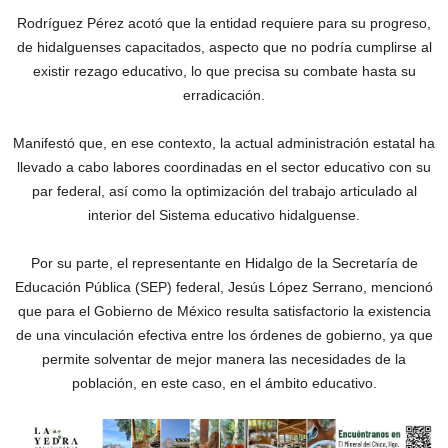
Rodríguez Pérez acotó que la entidad requiere para su progreso,
de hidalguenses capacitados, aspecto que no podría cumplirse al
existir rezago educativo, lo que precisa su combate hasta su
erradicación.
Manifestó que, en ese contexto, la actual administración estatal ha
llevado a cabo labores coordinadas en el sector educativo con su
par federal, así como la optimización del trabajo articulado al
interior del Sistema educativo hidalguense.
Por su parte, el representante en Hidalgo de la Secretaría de
Educación Pública (SEP) federal, Jesús López Serrano, mencionó
que para el Gobierno de México resulta satisfactorio la existencia
de una vinculación efectiva entre los órdenes de gobierno, ya que
permite solventar de mejor manera las necesidades de la
población, en este caso, en el ámbito educativo.