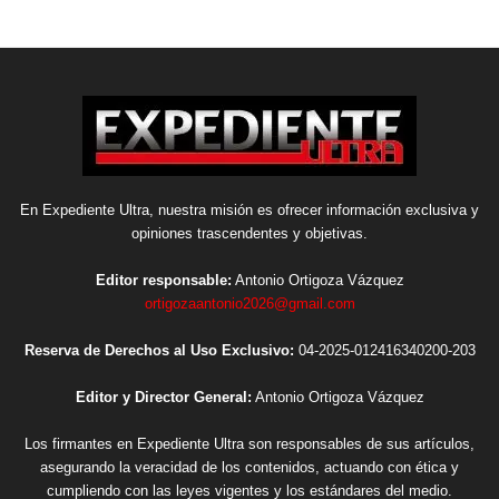
En Expediente Ultra, nuestra misión es ofrecer información exclusiva y
opiniones trascendentes y objetivas.
Editor responsable:
Antonio Ortigoza Vázquez
ortigozaantonio2026@gmail.com
Reserva de Derechos al Uso Exclusivo:
04-2025-012416340200-203
Editor y Director General:
Antonio Ortigoza Vázquez
Los firmantes en Expediente Ultra son responsables de sus artículos,
asegurando la veracidad de los contenidos, actuando con ética y
cumpliendo con las leyes vigentes y los estándares del medio.