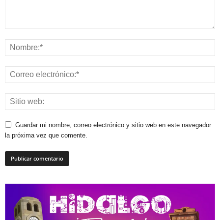
Guardar mi nombre, correo electrónico y sitio web en este navegador
la próxima vez que comente.