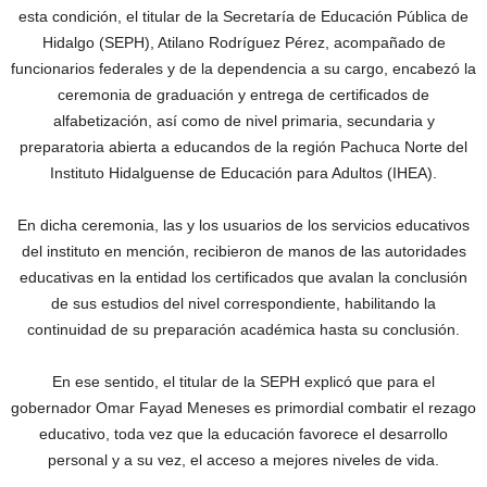
esta condición, el titular de la Secretaría de Educación Pública de
Hidalgo (SEPH), Atilano Rodríguez Pérez, acompañado de
funcionarios federales y de la dependencia a su cargo, encabezó la
ceremonia de graduación y entrega de certificados de
alfabetización, así como de nivel primaria, secundaria y
preparatoria abierta a educandos de la región Pachuca Norte del
Instituto Hidalguense de Educación para Adultos (IHEA).
En dicha ceremonia, las y los usuarios de los servicios educativos
del instituto en mención, recibieron de manos de las autoridades
educativas en la entidad los certificados que avalan la conclusión
de sus estudios del nivel correspondiente, habilitando la
continuidad de su preparación académica hasta su conclusión.
En ese sentido, el titular de la SEPH explicó que para el
gobernador Omar Fayad Meneses es primordial combatir el rezago
educativo, toda vez que la educación favorece el desarrollo
personal y a su vez, el acceso a mejores niveles de vida.