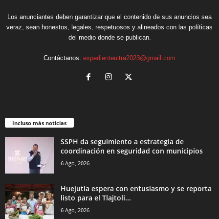
Los anunciantes deben garantizar que el contenido de sus anuncios sea
veraz, sean honestos, legales, respetuosos y alineados con las políticas
del medio donde se publican.
Contáctanos:
expedienteultra2023@gmail.com
Incluso más noticias
SSPH da seguimiento a estrategia de
coordinación en seguridad con municipios
6 Ago, 2026
Huejutla espera con entusiasmo y se reporta
listo para el Tlajtoli...
6 Ago, 2026