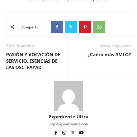
Compartir
Artículo anterior
Artículo siguiente
PASIÓN Y VOCACIÓN DE
¿Caerá más AMLO?
SERVICIO, ESENCIAS DE
LAS OSC: FAYAD
Expediente Ultra
http://expedienteultra.com