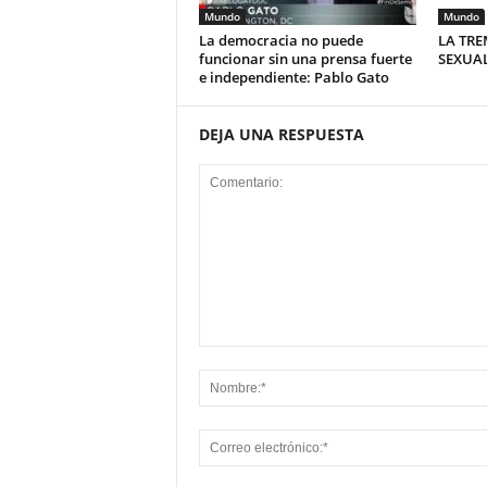
Mundo
Mundo
La democracia no puede
LA TRE
funcionar sin una prensa fuerte
SEXUAL
e independiente: Pablo Gato
DEJA UNA RESPUESTA