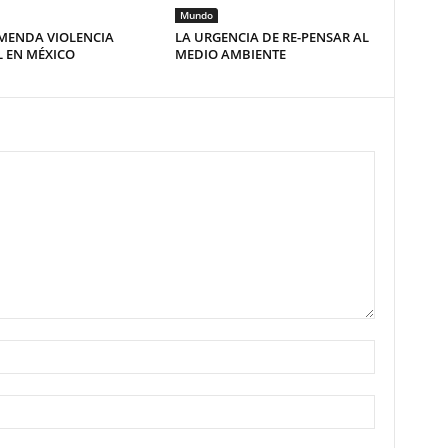
Mundo
MENDA VIOLENCIA
LA URGENCIA DE RE-PENSAR AL
 EN MÉXICO
MEDIO AMBIENTE