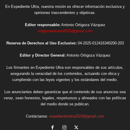
En Expediente Ultra, nuestra misión es ofrecer información exclusiva y
opiniones trascendentes y objetivas.
Editor responsable:
Antonio Ortigoza Vázquez
ortigozaantonio2026@gmail.com
Reserva de Derechos al Uso Exclusivo:
04-2025-012416340200-203
Editor y Director General:
Antonio Ortigoza Vázquez
Los firmantes en Expediente Ultra son responsables de sus artículos,
asegurando la veracidad de los contenidos, actuando con ética y
cumpliendo con las leyes vigentes y los estándares del medio.
Los anunciantes deben garantizar que el contenido de sus anuncios sea
veraz, sean honestos, legales, respetuosos y alineados con las políticas
del medio donde se publican.
Contáctanos:
expedienteultra2023@gmail.com