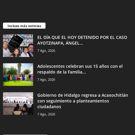
Incluso más noticias
EL DÍA QUE EL HOY DETENIDO POR EL CASO
AYOTZINAPA, ÁNGEL...
7 Ago, 2026
Adolescentes celebran sus 15 años con el
respaldo de la Familia...
7 Ago, 2026
Gobierno de Hidalgo regresa a Acaxochitlán
con seguimiento a planteamientos
ciudadanos
7 Ago, 2026