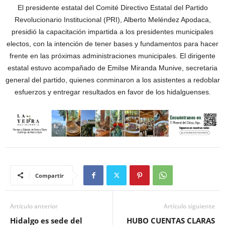
El presidente estatal del Comité Directivo Estatal del Partido
Revolucionario Institucional (PRI), Alberto Meléndez Apodaca,
presidió la capacitación impartida a los presidentes municipales
electos, con la intención de tener bases y fundamentos para hacer
frente en las próximas administraciones municipales. El dirigente
estatal estuvo acompañado de Emilse Miranda Munive, secretaria
general del partido, quienes conminaron a los asistentes a redoblar
esfuerzos y entregar resultados en favor de los hidalguenses.
Compartir
Artículo anterior
Artículo siguiente
Hidalgo es sede del
HUBO CUENTAS CLARAS