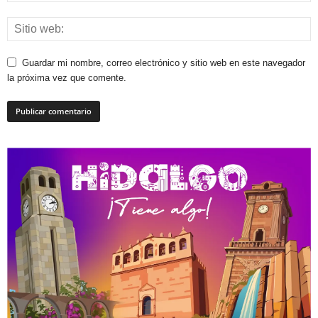
Guardar mi nombre, correo electrónico y sitio web en este navegador
la próxima vez que comente.