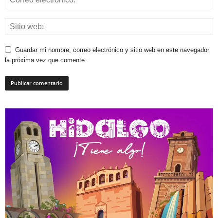
Guardar mi nombre, correo electrónico y sitio web en este navegador
la próxima vez que comente.