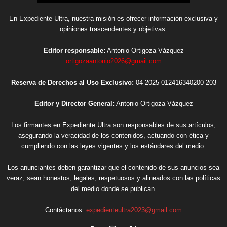
En Expediente Ultra, nuestra misión es ofrecer información exclusiva y
opiniones trascendentes y objetivas.
Editor responsable:
Antonio Ortigoza Vázquez
ortigozaantonio2026@gmail.com
Reserva de Derechos al Uso Exclusivo:
04-2025-012416340200-203
Editor y Director General:
Antonio Ortigoza Vázquez
Los firmantes en Expediente Ultra son responsables de sus artículos,
asegurando la veracidad de los contenidos, actuando con ética y
cumpliendo con las leyes vigentes y los estándares del medio.
Los anunciantes deben garantizar que el contenido de sus anuncios sea
veraz, sean honestos, legales, respetuosos y alineados con las políticas
del medio donde se publican.
Contáctanos:
expedienteultra2023@gmail.com