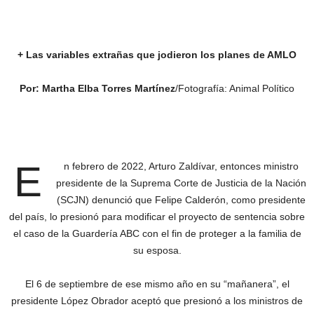
+ Las variables extrañas que jodieron los planes de AMLO
Por: Martha Elba Torres Martínez
/Fotografía: Animal Político
E
n febrero de 2022, Arturo Zaldívar, entonces ministro
presidente de la Suprema Corte de Justicia de la Nación
(SCJN) denunció que Felipe Calderón, como presidente
del país, lo presionó para modificar el proyecto de sentencia sobre
el caso de la Guardería ABC con el fin de proteger a la familia de
su esposa.
El 6 de septiembre de ese mismo año en su “mañanera”, el
presidente López Obrador aceptó que presionó a los ministros de