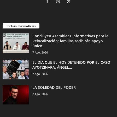
Incluso más noticias
Concluyen Asambleas Informativas para la
Relocalización; familias recibirán apoyo
único
7 Ago, 2026
EL DÍA QUE EL HOY DETENIDO POR EL CASO
AYOTZINAPA, ÁNGEL...
7 Ago, 2026
LA SOLEDAD DEL PODER
7 Ago, 2026