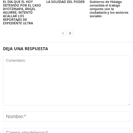
EL DÍA QUE EL HOY
LA SOLEDAD DEL PODER
Gobierno de Hidalgo
DETENIDO POR EL CASO
consolida el trabajo
AYOTZINAPA, ÁNGEL
conjunto con la
AGUIRRE, INTENTÓ
ciudadanía y los sectores
ACALLAR LOS
sociales
REPORTAJES DE
EXPEDIENTE ULTRA
DEJA UNA RESPUESTA